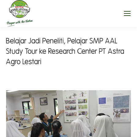
Belajar Jadi Peneliti, Pelajar SMP AAL
Study Tour ke Research Center PT Astra
Agro Lestari