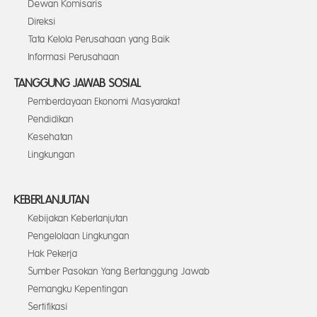
Dewan Komisaris
Direksi
Tata Kelola Perusahaan yang Baik
Informasi Perusahaan
TANGGUNG JAWAB SOSIAL
Pemberdayaan Ekonomi Masyarakat
Pendidikan
Kesehatan
Lingkungan
KEBERLANJUTAN
Kebijakan Keberlanjutan
Pengelolaan Lingkungan
Hak Pekerja
Sumber Pasokan Yang Bertanggung Jawab
Pemangku Kepentingan
Sertifikasi