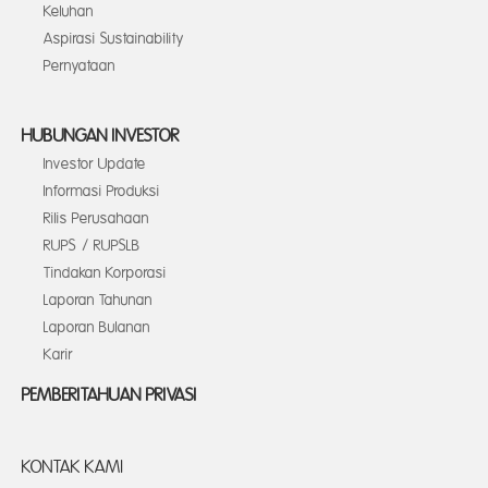
Keluhan
Aspirasi Sustainability
Pernyataan
HUBUNGAN INVESTOR
Investor Update
Informasi Produksi
Rilis Perusahaan
RUPS / RUPSLB
Tindakan Korporasi
Laporan Tahunan
Laporan Bulanan
Karir
PEMBERITAHUAN PRIVASI
KONTAK KAMI