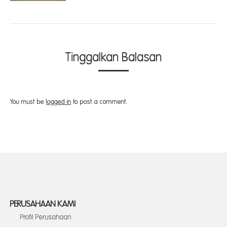
Tinggalkan Balasan
You must be
logged in
to post a comment.
PERUSAHAAN KAMI
Profil Perusahaan