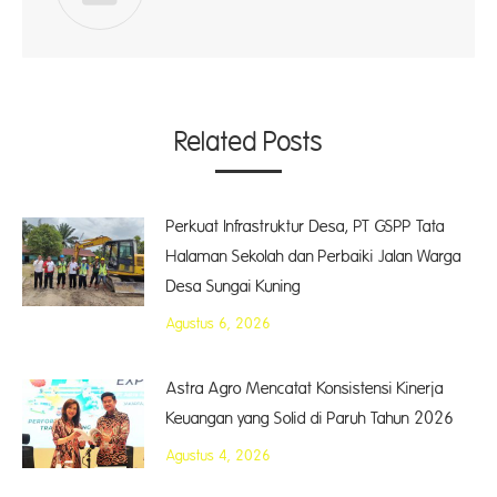
Related Posts
Perkuat Infrastruktur Desa, PT GSPP Tata
Halaman Sekolah dan Perbaiki Jalan Warga
Desa Sungai Kuning
Agustus 6, 2026
Astra Agro Mencatat Konsistensi Kinerja
Keuangan yang Solid di Paruh Tahun 2026
Agustus 4, 2026