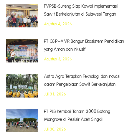
FMPSB-Sulteng Siap Kawal Implementasi
Sawit Berkelanjutan di Sulawesi Tengah
Agustus 4, 2026
PT GSIP–AMR Bangun Ekosistem Pendidikan
yang Aman dan Inklusif
Agustus 3, 2026
Astra Agro Terapkan Teknologi dan Inovasi
dalam Pengelolaan Sawit Berkelanjutan
Juli 31, 2026
PT PLB Kembali Tanam 3000 Batang
Mangrove di Pesisir Aceh Singkil
Juli 30, 2026