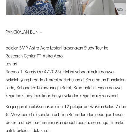
PANGKALAN BUN –
Par
pelajar SMP Astra Agro Lestari laksanakan Study Tour ke
Research Center PT Astra Agro
Lestari A
Borneo 1, Kamis (6/4/2023). Hal ini sebagai bukti bahwa
sekolah yang berada di areal perkebunan di Kecamatan Pangkalan
Lada, Kabupaten Kotawaringin Barat, Kalimantan Tengah bahwa
kegiatan study tour tidak hanya sekedar kegiatan rekreasional.
Kunjungan itu dilaksanakan oleh 12 pelajar perwakilan kelas 7 dan
8. Meskipun dilaksanakan di bulan Ramadan dan sebagian besar
peserta study tour menjalankan ibadah puasa, semangat mereka
untuk belajar tidak surut.