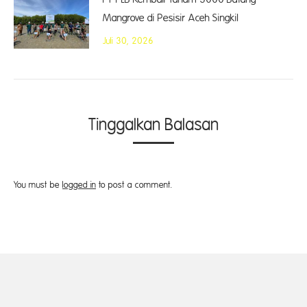
Mangrove di Pesisir Aceh Singkil
Juli 30, 2026
Tinggalkan Balasan
You must be
logged in
to post a comment.