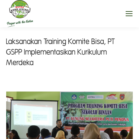
Laksanakan Training Komite Bisa, PT
GSPP Implementasikan Kurikulum
Merdeka