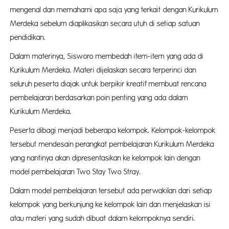
mengenal dan memahami apa saja yang terkait dengan Kurikulum
Merdeka sebelum diaplikasikan secara utuh di setiap satuan
pendidikan.
Dalam materinya, Sisworo membedah item-item yang ada di
Kurikulum Merdeka. Materi dijelaskan secara terperinci dan
seluruh peserta diajak untuk berpikir kreatif membuat rencana
pembelajaran berdasarkan poin penting yang ada dalam
Kurikulum Merdeka.
Peserta dibagi menjadi beberapa kelompok. Kelompok-kelompok
tersebut mendesain perangkat pembelajaran Kurikulum Merdeka
yang nantinya akan dipresentasikan ke kelompok lain dengan
model pembelajaran Two Stay Two Stray.
Dalam model pembelajaran tersebut ada perwakilan dari setiap
kelompok yang berkunjung ke kelompok lain dan menjelaskan isi
atau materi yang sudah dibuat dalam kelompoknya sendiri.