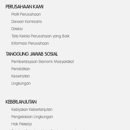
PERUSAHAAN KAMI
Profil Perusahaan
Dewan Komisaris
Direksi
Tata Kelola Perusahaan yang Baik
Informasi Perusahaan
TANGGUNG JAWAB SOSIAL
Pemberdayaan Ekonomi Masyarakat
Pendidikan
Kesehatan
Lingkungan
KEBERLANJUTAN
Kebijakan Keberlanjutan
Pengelolaan Lingkungan
Hak Pekerja