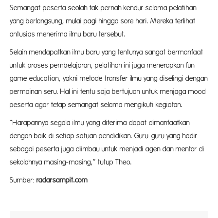
Semangat peserta seolah tak pernah kendur selama pelatihan
yang berlangsung, mulai pagi hingga sore hari. Mereka terlihat
antusias menerima ilmu baru tersebut.
Selain mendapatkan ilmu baru yang tentunya sangat bermanfaat
untuk proses pembelajaran, pelatihan ini juga menerapkan fun
game education, yakni metode transfer ilmu yang diselingi dengan
permainan seru. Hal ini tentu saja bertujuan untuk menjaga mood
peserta agar tetap semangat selama mengikuti kegiatan.
“Harapannya segala ilmu yang diterima dapat dimanfaatkan
dengan baik di setiap satuan pendidikan. Guru-guru yang hadir
sebagai peserta juga diimbau untuk menjadi agen dan mentor di
sekolahnya masing-masing,” tutup Theo.
Sumber:
radarsampit.com