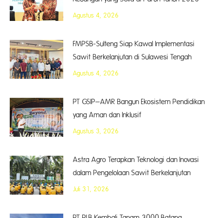
Agustus 4, 2026
FMPSB-Sulteng Siap Kawal Implementasi
Sawit Berkelanjutan di Sulawesi Tengah
Agustus 4, 2026
PT GSIP–AMR Bangun Ekosistem Pendidikan
yang Aman dan Inklusif
Agustus 3, 2026
Astra Agro Terapkan Teknologi dan Inovasi
dalam Pengelolaan Sawit Berkelanjutan
Juli 31, 2026
PT PLB Kembali Tanam 3000 Batang