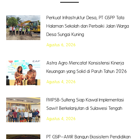
Perkuat Infrastruktur Desa, PT GSPP Tata
Halaman Sekolah dan Perbaiki Jalan Warga
Desa Sungai Kuning
Agustus 6, 2026
Astra Agro Mencatat Konsistensi Kinerja
Keuangan yang Solid di Paruh Tahun 2026
Agustus 4, 2026
FMPSB-Sulteng Siap Kawal Implementasi
Sawit Berkelanjutan di Sulawesi Tengah
Agustus 4, 2026
PT GSIP–AMR Bangun Ekosistem Pendidikan