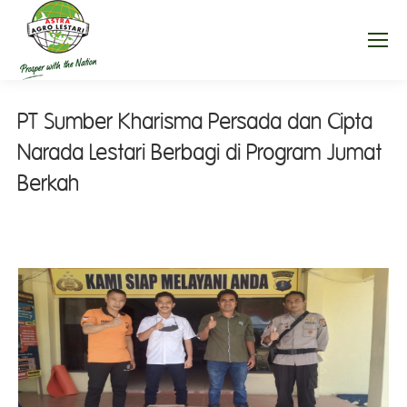
PT Sumber Kharisma Persada dan Cipta
Narada Lestari Berbagi di Program Jumat
Berkah