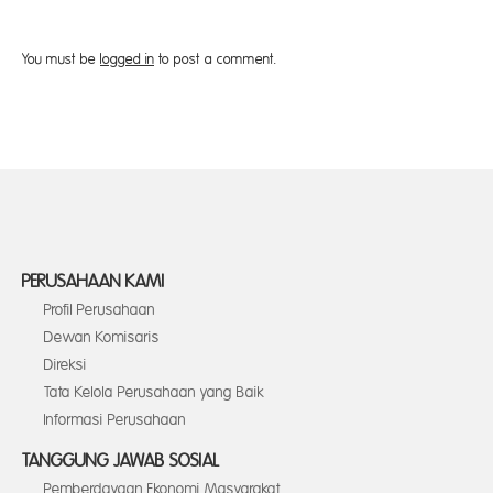
You must be
logged in
to post a comment.
PERUSAHAAN KAMI
Profil Perusahaan
Dewan Komisaris
Direksi
Tata Kelola Perusahaan yang Baik
Informasi Perusahaan
TANGGUNG JAWAB SOSIAL
Pemberdayaan Ekonomi Masyarakat