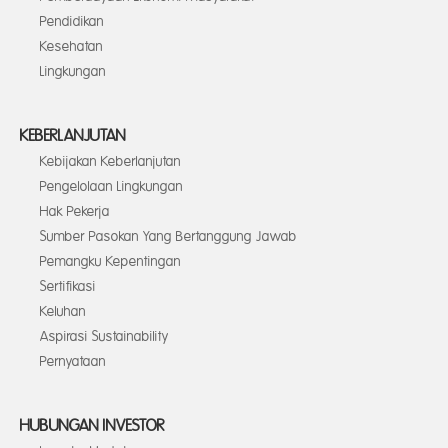
Pendidikan
Kesehatan
Lingkungan
KEBERLANJUTAN
Kebijakan Keberlanjutan
Pengelolaan Lingkungan
Hak Pekerja
Sumber Pasokan Yang Bertanggung Jawab
Pemangku Kepentingan
Sertifikasi
Keluhan
Aspirasi Sustainability
Pernyataan
HUBUNGAN INVESTOR