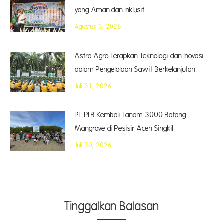
yang Aman dan Inklusif
Agustus 3, 2026
Astra Agro Terapkan Teknologi dan Inovasi
dalam Pengelolaan Sawit Berkelanjutan
Juli 31, 2026
PT PLB Kembali Tanam 3000 Batang
Mangrove di Pesisir Aceh Singkil
Juli 30, 2026
Tinggalkan Balasan