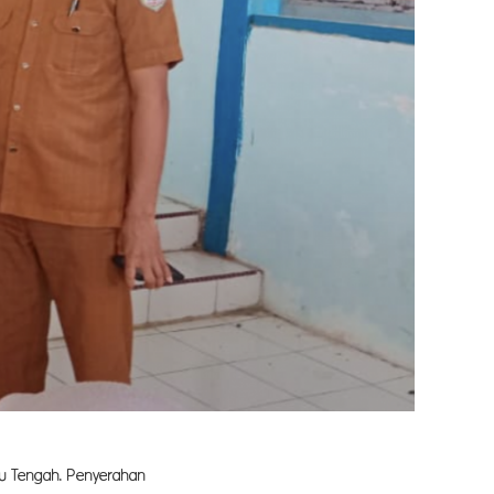
u Tengah. Penyerahan