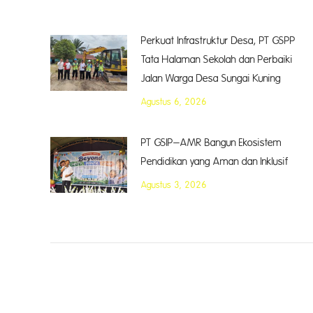
Perkuat Infrastruktur Desa, PT GSPP
Tata Halaman Sekolah dan Perbaiki
Jalan Warga Desa Sungai Kuning
Agustus 6, 2026
PT GSIP–AMR Bangun Ekosistem
Pendidikan yang Aman dan Inklusif
Agustus 3, 2026