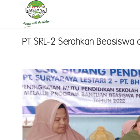
PT SRL-2 Serahkan Beasiswa 