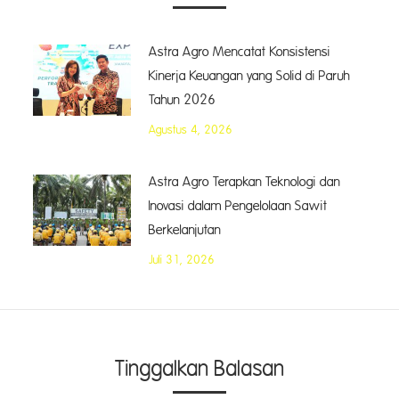
Astra Agro Mencatat Konsistensi
Kinerja Keuangan yang Solid di Paruh
Tahun 2026
Agustus 4, 2026
Astra Agro Terapkan Teknologi dan
Inovasi dalam Pengelolaan Sawit
Berkelanjutan
Juli 31, 2026
Tinggalkan Balasan