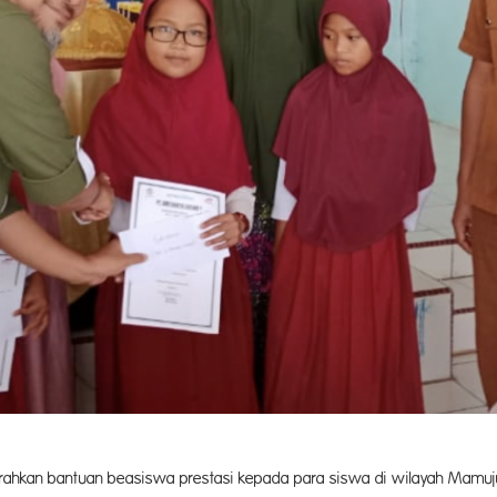
hkan bantuan beasiswa prestasi kepada para siswa di wilayah Mamuj