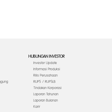
HUBUNGAN INVESTOR
Investor Update
Informasi Produksi
Rilis Perusahaan
ggung
RUPS / RUPSLB
Tindakan Korporasi
Laporan Tahunan
Laporan Bulanan
Karir