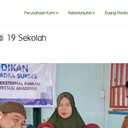
Perusahaan Kami
Keberlanjutan
Ruang Medi
di 19 Sekolah