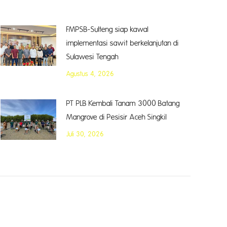
FMPSB-Sulteng siap kawal
implementasi sawit berkelanjutan di
Sulawesi Tengah
Agustus 4, 2026
PT PLB Kembali Tanam 3000 Batang
Mangrove di Pesisir Aceh Singkil
Juli 30, 2026