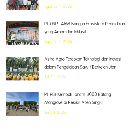
Agustus 4, 2026
PT GSIP–AMR Bangun Ekosistem Pendidikan
yang Aman dan Inklusif
Agustus 3, 2026
Astra Agro Terapkan Teknologi dan Inovasi
dalam Pengelolaan Sawit Berkelanjutan
Juli 31, 2026
PT PLB Kembali Tanam 3000 Batang
Mangrove di Pesisir Aceh Singkil
Juli 30, 2026