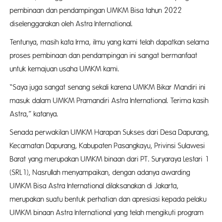
pembinaan dan pendampingan UMKM Bisa tahun 2022
diselenggarakan oleh Astra International.
Tentunya, masih kata Irma, ilmu yang kami telah dapatkan selama
proses pembinaan dan pendampingan ini sangat bermanfaat
untuk kemajuan usaha UMKM kami.
“Saya juga sangat senang sekali karena UMKM Bikar Mandiri ini
masuk dalam UMKM Pramandiri Astra International. Terima kasih
Astra,” katanya.
Senada perwakilan UMKM Harapan Sukses dari Desa Dapurang,
Kecamatan Dapurang, Kabupaten Pasangkayu, Privinsi Sulawesi
Barat yang merupakan UMKM binaan dari PT. Suryaraya Lestari 1
(SRL1), Nasrullah menyampaikan, dengan adanya awarding
UMKM Bisa Astra International dilaksanakan di Jakarta,
merupakan suatu bentuk perhatian dan apresiasi kepada pelaku
UMKM binaan Astra International yang telah mengikuti program