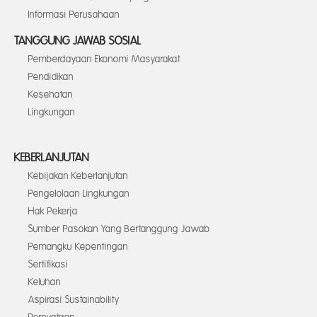
Informasi Perusahaan
TANGGUNG JAWAB SOSIAL
Pemberdayaan Ekonomi Masyarakat
Pendidikan
Kesehatan
Lingkungan
KEBERLANJUTAN
Kebijakan Keberlanjutan
Pengelolaan Lingkungan
Hak Pekerja
Sumber Pasokan Yang Bertanggung Jawab
Pemangku Kepentingan
Sertifikasi
Keluhan
Aspirasi Sustainability