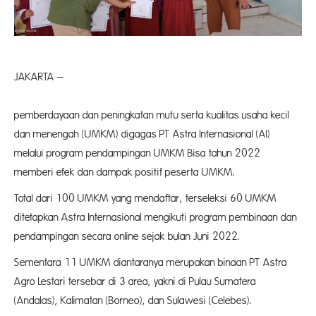
JAKARTA –
Progr
pemberdayaan dan peningkatan mutu serta kualitas usaha kecil
dan menengah (UMKM) digagas PT Astra Internasional (AI)
melalui program pendampingan UMKM Bisa tahun 2022
memberi efek dan dampak positif peserta UMKM.
Total dari 100 UMKM yang mendaftar, terseleksi 60 UMKM
ditetapkan Astra Internasional mengikuti program pembinaan dan
pendampingan secara online sejak bulan Juni 2022.
Sementara 11 UMKM diantaranya merupakan binaan PT Astra
Agro Lestari tersebar di 3 area, yakni di Pulau Sumatera
(Andalas), Kalimatan (Borneo), dan Sulawesi (Celebes).