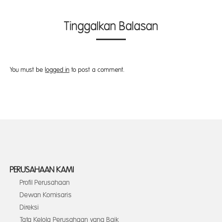
Tinggalkan Balasan
You must be
logged in
to post a comment.
PERUSAHAAN KAMI
Profil Perusahaan
Dewan Komisaris
Direksi
Tata Kelola Perusahaan yang Baik