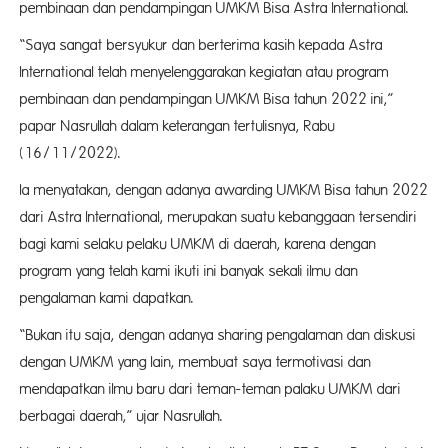
pembinaan dan pendampingan UMKM Bisa Astra International.
“Saya sangat bersyukur dan berterima kasih kepada Astra
International telah menyelenggarakan kegiatan atau program
pembinaan dan pendampingan UMKM Bisa tahun 2022 ini,”
papar Nasrullah dalam keterangan tertulisnya, Rabu
(16/11/2022).
Ia menyatakan, dengan adanya awarding UMKM Bisa tahun 2022
dari Astra International, merupakan suatu kebanggaan tersendiri
bagi kami selaku pelaku UMKM di daerah, karena dengan
program yang telah kami ikuti ini banyak sekali ilmu dan
pengalaman kami dapatkan.
“Bukan itu saja, dengan adanya sharing pengalaman dan diskusi
dengan UMKM yang lain, membuat saya termotivasi dan
mendapatkan ilmu baru dari teman-teman palaku UMKM dari
berbagai daerah,” ujar Nasrullah.