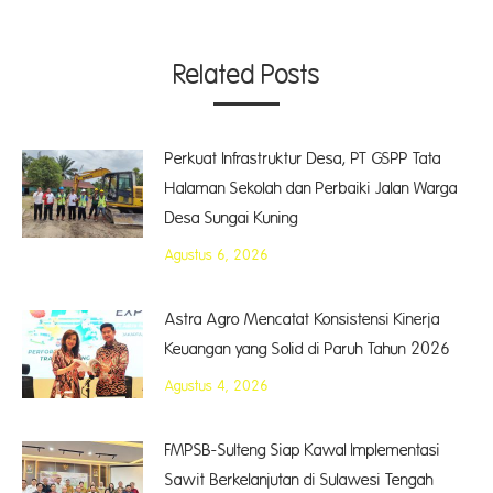
Related Posts
Perkuat Infrastruktur Desa, PT GSPP Tata
Halaman Sekolah dan Perbaiki Jalan Warga
Desa Sungai Kuning
Agustus 6, 2026
Astra Agro Mencatat Konsistensi Kinerja
Keuangan yang Solid di Paruh Tahun 2026
Agustus 4, 2026
FMPSB-Sulteng Siap Kawal Implementasi
Sawit Berkelanjutan di Sulawesi Tengah