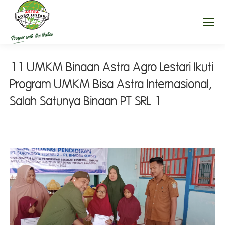
11 UMKM Binaan Astra Agro Lestari Ikuti
Program UMKM Bisa Astra Internasional,
Salah Satunya Binaan PT SRL 1