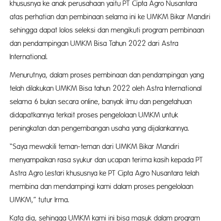
khususnya ke anak perusahaan yaitu PT Cipta Agro Nusantara
atas perhatian dan pembinaan selama ini ke UMKM Bikar Mandiri
sehingga dapat lolos seleksi dan mengikuti program pembinaan
dan pendampingan UMKM Bisa Tahun 2022 dari Astra
International.
Menurutnya, dalam proses pembinaan dan pendampingan yang
telah dilakukan UMKM Bisa tahun 2022 oleh Astra International
selama 6 bulan secara online, banyak ilmu dan pengetahuan
didapatkannya terkait proses pengelolaan UMKM untuk
peningkatan dan pengembangan usaha yang dijalankannya.
“Saya mewakili teman-teman dari UMKM Bikar Mandiri
menyampaikan rasa syukur dan ucapan terima kasih kepada PT
Astra Agro Lestari khususnya ke PT Cipta Agro Nusantara telah
membina dan mendampingi kami dalam proses pengelolaan
UMKM,” tutur Irma.
Kata dia, sehingga UMKM kami ini bisa masuk dalam program