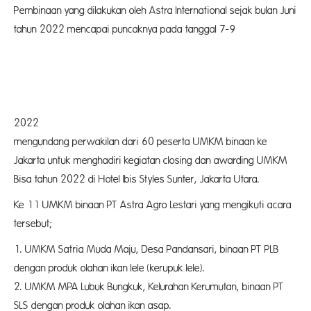
Pembinaan yang dilakukan oleh Astra International sejak bulan Juni
tahun 2022 mencapai puncaknya pada tanggal 7-9
Novemb
2022 den
mengundang perwakilan dari 60 peserta UMKM binaan ke
Jakarta untuk menghadiri kegiatan closing dan awarding UMKM
Bisa tahun 2022 di Hotel Ibis Styles Sunter, Jakarta Utara.
Ke 11 UMKM binaan PT Astra Agro Lestari yang mengikuti acara
tersebut;
1. UMKM Satria Muda Maju, Desa Pandansari, binaan PT PLB
dengan produk olahan ikan lele (kerupuk lele).
2. UMKM MPA Lubuk Bungkuk, Kelurahan Kerumutan, binaan PT
SLS dengan produk olahan ikan asap.