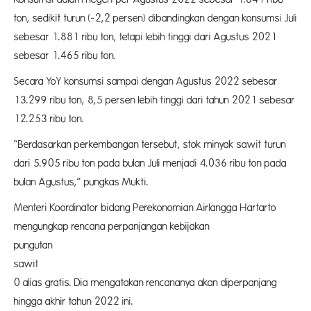
ton, sedikit turun (-2,2 persen) dibandingkan dengan konsumsi Juli
sebesar 1.881 ribu ton, tetapi lebih tinggi dari Agustus 2021
sebesar 1.465 ribu ton.
Secara YoY konsumsi sampai dengan Agustus 2022 sebesar
13.299 ribu ton, 8,5 persen lebih tinggi dari tahun 2021 sebesar
12.253 ribu ton.
“Berdasarkan perkembangan tersebut, stok minyak sawit turun
dari 5.905 ribu ton pada bulan Juli menjadi 4.036 ribu ton pada
bulan Agustus,” pungkas Mukti.
Menteri Koordinator bidang Perekonomian Airlangga Hartarto
mengungkap rencana perpanjangan kebijakan
pungutan e
sawit 
0 alias gratis. Dia mengatakan rencananya akan diperpanjang
hingga akhir tahun 2022 ini.