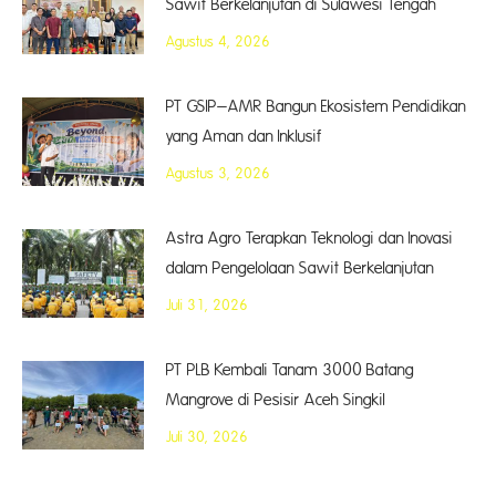
Sawit Berkelanjutan di Sulawesi Tengah
Agustus 4, 2026
PT GSIP–AMR Bangun Ekosistem Pendidikan
yang Aman dan Inklusif
Agustus 3, 2026
Astra Agro Terapkan Teknologi dan Inovasi
dalam Pengelolaan Sawit Berkelanjutan
Juli 31, 2026
PT PLB Kembali Tanam 3000 Batang
Mangrove di Pesisir Aceh Singkil
Juli 30, 2026