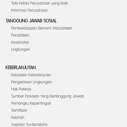
Tata Kelola Perusahaan yang Baik
Informasi Perusahaan
TANGGUNG JAWAB SOSIAL
Pemberdayaan Ekonomi Masyarakat
Pendidikan
Kesehatan
Lingkungan
KEBERLANJUTAN
Kebijakan Keberlanjutan
Pengelolaan Lingkungan
Hak Pekerja
Sumber Pasokan Yang Bertanggung Jawab
Pemangku Kepentingan
Sertifikasi
Keluhan
Aspirasi Sustainability