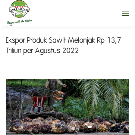
Ekspor Produk Sawit Melonjak Rp 13,7
Triliun per Agustus 2022