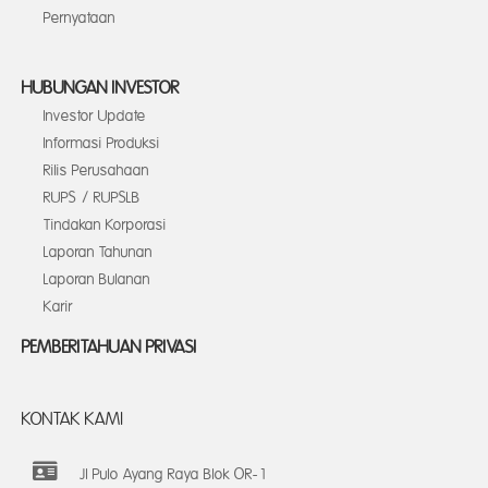
Pernyataan
HUBUNGAN INVESTOR
Investor Update
Informasi Produksi
Rilis Perusahaan
RUPS / RUPSLB
Tindakan Korporasi
Laporan Tahunan
Laporan Bulanan
Karir
PEMBERITAHUAN PRIVASI
KONTAK KAMI
Jl Pulo Ayang Raya Blok OR-1