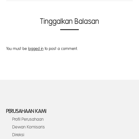
Tinggalkan Balasan
You must be
logged in
to post a comment.
PERUSAHAAN KAMI
Profil Perusahaan
Dewan Komisaris
Direksi