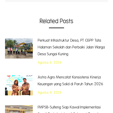
Related Posts
Perkuat Infrastruktur Desa, PT GSPP Tata
Halaman Sekolah dan Perbaiki Jalan Warga
Desa Sungai Kuning
Agustus 6, 2026
Astra Agro Mencatat Konsistensi Kinerja
Keuangan yang Solid di Paruh Tahun 2026
Agustus 4, 2026
FMPSB-Sulteng Siap Kawal Implementasi