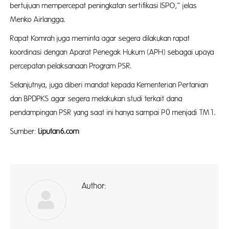
bertujuan mempercepat peningkatan sertifikasi ISPO,” jelas
Menko Airlangga.
Rapat Komrah juga meminta agar segera dilakukan rapat
koordinasi dengan Aparat Penegak Hukum (APH) sebagai upaya
percepatan pelaksanaan Program PSR.
Selanjutnya, juga diberi mandat kepada Kementerian Pertanian
dan BPDPKS agar segera melakukan studi terkait dana
pendampingan PSR yang saat ini hanya sampai P0 menjadi TM1.
Sumber:
Liputan6.com
Author:
ad