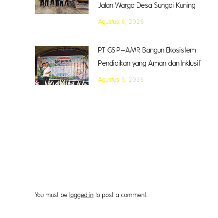
Jalan Warga Desa Sungai Kuning
Agustus 6, 2026
PT GSIP–AMR Bangun Ekosistem
Pendidikan yang Aman dan Inklusif
Agustus 3, 2026
You must be
logged in
to post a comment.