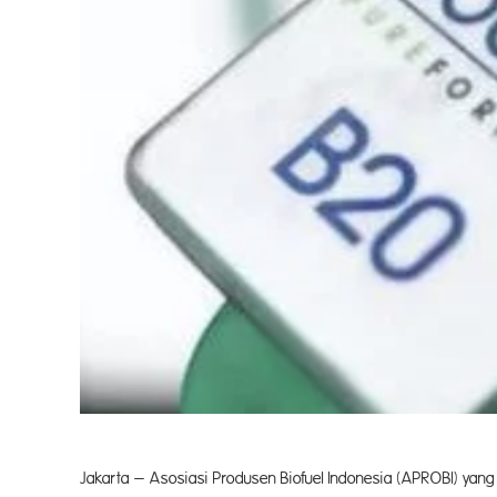
Jakarta – Asosiasi Produsen