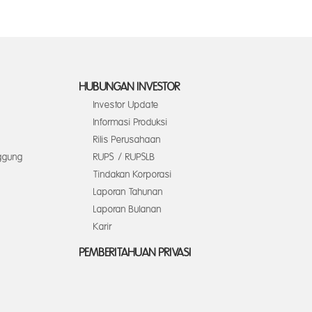
HUBUNGAN INVESTOR
Investor Update
Informasi Produksi
Rilis Perusahaan
ggung
RUPS / RUPSLB
Tindakan Korporasi
Laporan Tahunan
Laporan Bulanan
Karir
PEMBERITAHUAN PRIVASI