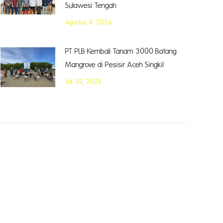
Sulawesi Tengah
Agustus 4, 2026
PT PLB Kembali Tanam 3000 Batang
Mangrove di Pesisir Aceh Singkil
Juli 30, 2026