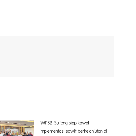
FMPSB-Sulteng siap kawal
implementasi sawit berkelanjutan di