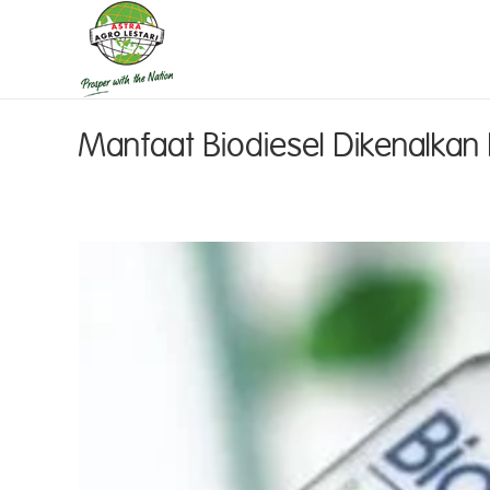
Manfaat Biodiesel Dikenalka