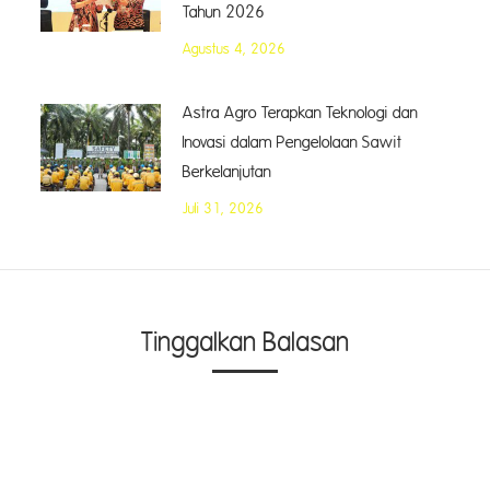
Tahun 2026
Agustus 4, 2026
Astra Agro Terapkan Teknologi dan
Inovasi dalam Pengelolaan Sawit
Berkelanjutan
Juli 31, 2026
Tinggalkan Balasan