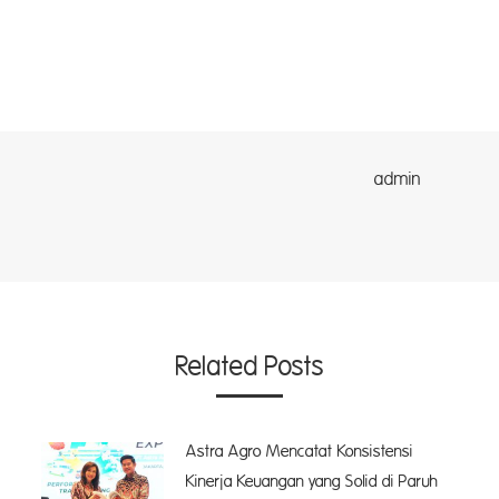
dmin
Related Posts
Astra Agro Mencatat Konsistensi
Kinerja Keuangan yang Solid di Paruh