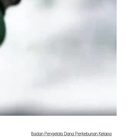
didukung
Badan Pengelola Dana Perkebunan Kelapa