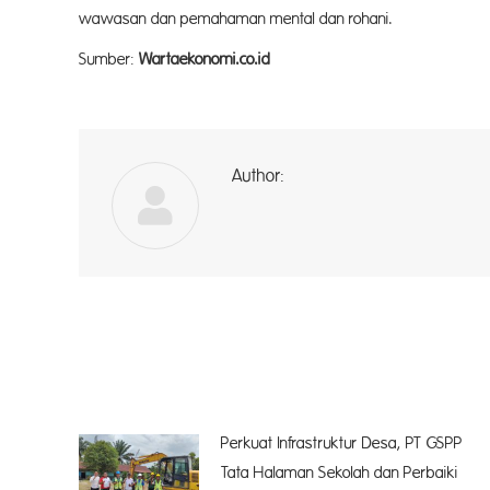
wawasan dan pemahaman mental dan rohani.
Sumber:
Wartaekonomi.co.id
Author:
a
Perkuat Infrastruktur Desa, PT GSPP
Tata Halaman Sekolah dan Perbaiki