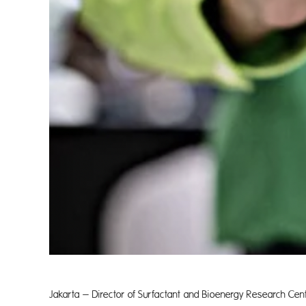
Jakarta – Director of Surfactant an