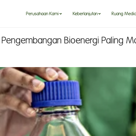
Perusahaan Kami
Keberlanjutan
Ruang Medi
 Pengembangan Bioenergi Paling Maj