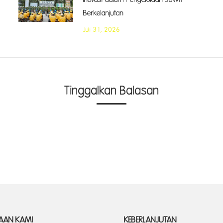
Berkelanjutan
Juli 31, 2026
Tinggalkan Balasan
AAN KAMI
KEBERLANJUTAN