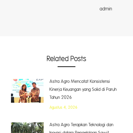
dmin
Related Posts
Astra Agro Mencatat Konsistensi
Kinerja Keuangan yang Solid di Paruh
Tahun 2026
Agustus 4, 2026
Astra Agro Terapkan Teknologi dan
Inovasi dalam Pengelolaan Sawit