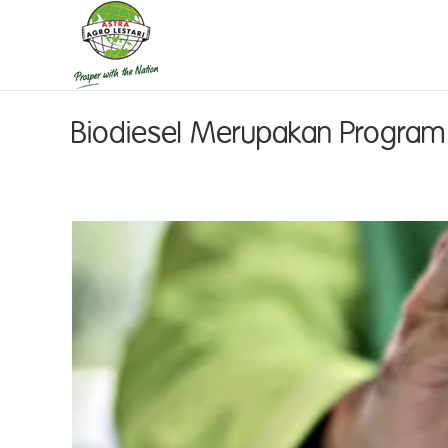
Biodiesel Merupakan Program