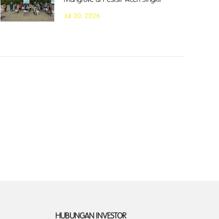
Juli 30, 2026
HUBUNGAN INVESTOR