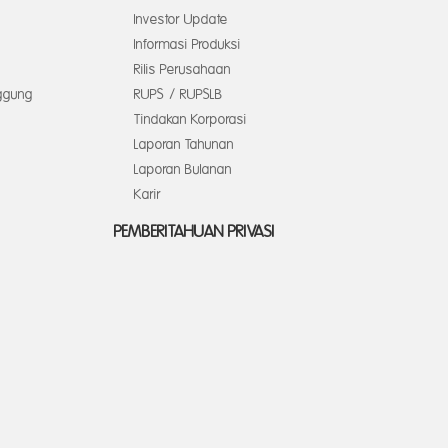
Investor Update
Informasi Produksi
Rilis Perusahaan
ggung
RUPS / RUPSLB
Tindakan Korporasi
Laporan Tahunan
Laporan Bulanan
Karir
PEMBERITAHUAN PRIVASI