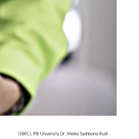
iversity Dr. Meika Syahbana Rusli