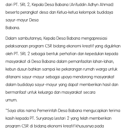
dari PT. SRL 2, Kepala Desa Babana (Arifuddin Adhyn Ahmad)
beserta perangkat desa dan Ketua-ketua kelompok budidaya
sayur-mayur Desa
Baban
Dalam sambutannya, Kepala Desa Babana mengapresiasi
pelaksanaan program CSR bidang ekonomi kreatif yang digulirkan
oleh PT. SRL 2 sebagai bentuk perhatian dan kepedulian kepada
masyarakat di Desa Babana dalam pemanfaatan lahan-lahan,
kebun dusun bahkan sampai ke pekarangan rumah warga untuk
ditanami sayur-mayur sebagai upaya mendorong masyarakat
dalam budidaya sayur-mayur yang dapat memberikan hasil dan
bermanfaat untuk keluarga dan masyarakat secara
umum
“Saya atas nama Pemerintah Desa Babana mengucapkan terima
kasih kepada PT. Suryaraya Lestari 2 yang telah memberikan
program CSR di bidang ekonomi kreatif khususnya pada