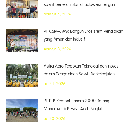
sawit berkelanjutan di Sulawesi Tengah
Agustus 4, 2026
PT GSIP–AMR Bangun Ekosistem Pendidikan
yang Aman dan Inklusif
Agustus 3, 2026
Astra Agro Terapkan Teknologi dan Inovasi
dalam Pengelolaan Sawit Berkelanjutan
Juli 31, 2026
PT PLB Kembali Tanam 3000 Batang
Mangrove di Pesisir Aceh Singkil
Juli 30, 2026