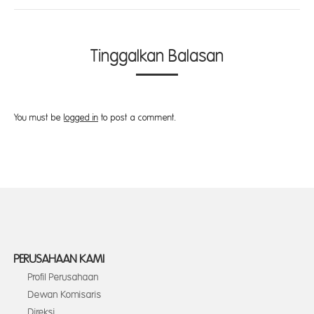
Tinggalkan Balasan
You must be
logged in
to post a comment.
PERUSAHAAN KAMI
Profil Perusahaan
Dewan Komisaris
Direksi