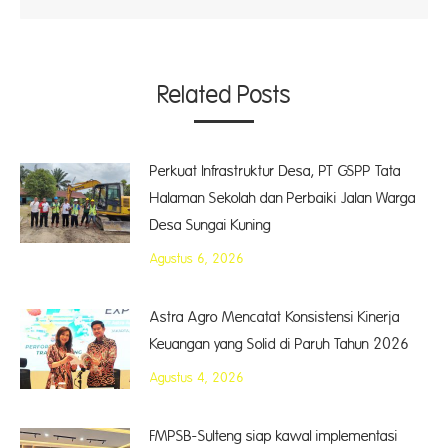
Related Posts
Perkuat Infrastruktur Desa, PT GSPP Tata
Halaman Sekolah dan Perbaiki Jalan Warga
Desa Sungai Kuning
Agustus 6, 2026
Astra Agro Mencatat Konsistensi Kinerja
Keuangan yang Solid di Paruh Tahun 2026
Agustus 4, 2026
FMPSB-Sulteng siap kawal implementasi