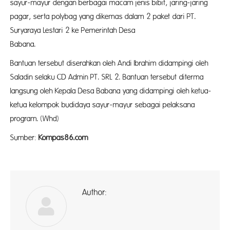
sayur-mayur dengan berbagai macam jenis bibit, jaring-jaring
pagar, serta polybag yang dikemas dalam 2 paket dari PT.
Suryaraya Lestari 2 ke Pemerintah Desa
Baban
Bantuan tersebut diserahkan oleh Andi Ibrahim didampingi oleh
Saladin selaku CD Admin PT. SRL 2. Bantuan tersebut diterma
langsung oleh Kepala Desa Babana yang didampingi oleh ketua-
ketua kelompok budidaya sayur-mayur sebagai pelaksana
program. (Whd)
Sumber:
Kompas86.com
Author:
ad