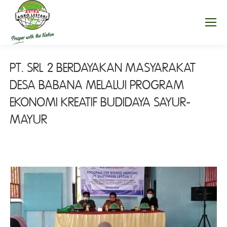
PT. SRL 2 BERDAYAKAN MASYARAKAT
DESA BABANA MELALUI PROGRAM
EKONOMI KREATIF BUDIDAYA SAYUR-
MAYUR