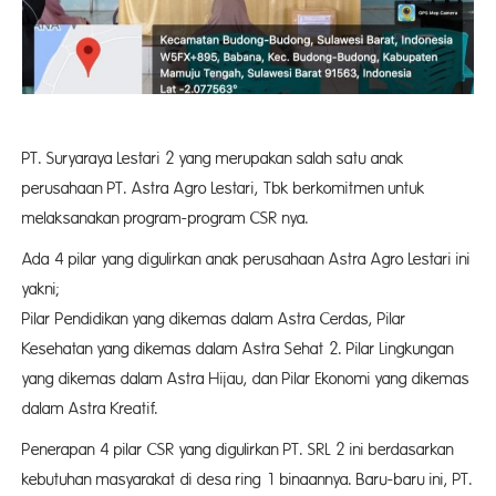
PT. Suryaraya Lestari 2 yang merupakan salah satu anak
perusahaan PT. Astra Agro Lestari, Tbk berkomitmen untuk
melaksanakan program-program CSR nya.
Ada 4 pilar yang digulirkan anak perusahaan Astra Agro Lestari ini
yakni; 
Pilar Pendidikan yang dikemas dalam Astra Cerdas, Pilar
Kesehatan yang dikemas dalam Astra Sehat 2. Pilar Lingkungan
yang dikemas dalam Astra Hijau, dan Pilar Ekonomi yang dikemas
dalam Astra Kreatif.
Penerapan 4 pilar CSR yang digulirkan PT. SRL 2 ini berdasarkan
kebutuhan masyarakat di desa ring 1 binaannya. Baru-baru ini, PT.