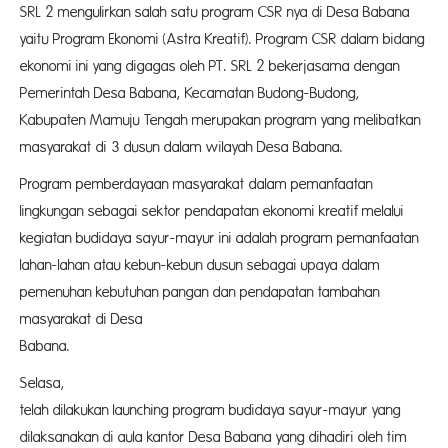
SRL 2 mengulirkan salah satu program CSR nya di Desa Babana
yaitu Program Ekonomi (Astra Kreatif). Program CSR dalam bidang
ekonomi ini yang digagas oleh PT. SRL 2 bekerjasama dengan
Pemerintah Desa Babana, Kecamatan Budong-Budong,
Kabupaten Mamuju Tengah merupakan program yang melibatkan
masyarakat di 3 dusun dalam wilayah Desa Babana.
Program pemberdayaan masyarakat dalam pemanfaatan
lingkungan sebagai sektor pendapatan ekonomi kreatif melalui
kegiatan budidaya sayur-mayur ini adalah program pemanfaatan
lahan-lahan atau kebun-kebun dusun sebagai upaya dalam
pemenuhan kebutuhan pangan dan pendapatan tambahan
masyarakat di Desa
Baban
Selasa
telah dilakukan launching program budidaya sayur-mayur yang
dilaksanakan di aula kantor Desa Babana yang dihadiri oleh tim