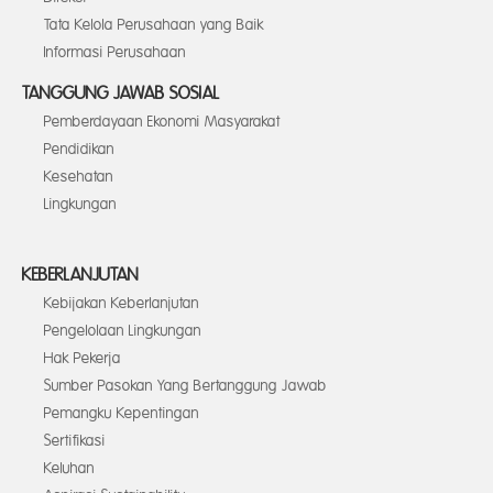
Tata Kelola Perusahaan yang Baik
Informasi Perusahaan
TANGGUNG JAWAB SOSIAL
Pemberdayaan Ekonomi Masyarakat
Pendidikan
Kesehatan
Lingkungan
KEBERLANJUTAN
Kebijakan Keberlanjutan
Pengelolaan Lingkungan
Hak Pekerja
Sumber Pasokan Yang Bertanggung Jawab
Pemangku Kepentingan
Sertifikasi
Keluhan