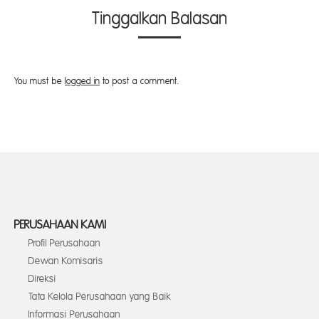
Tinggalkan Balasan
You must be
logged in
to post a comment.
PERUSAHAAN KAMI
Profil Perusahaan
Dewan Komisaris
Direksi
Tata Kelola Perusahaan yang Baik
Informasi Perusahaan