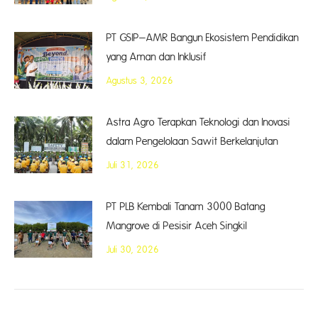
PT GSIP–AMR Bangun Ekosistem Pendidikan
yang Aman dan Inklusif
Agustus 3, 2026
Astra Agro Terapkan Teknologi dan Inovasi
dalam Pengelolaan Sawit Berkelanjutan
Juli 31, 2026
PT PLB Kembali Tanam 3000 Batang
Mangrove di Pesisir Aceh Singkil
Juli 30, 2026