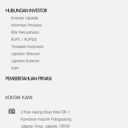
HUBUNGAN INVESTOR
Investor Update
Informasi Produksi
Rilis Perusahaan
RUPS / RUPSLB
Tindakan Korporasi
Laporan Tahunan
Laporan Bulanan
Karir
PEMBERITAHUAN PRIVASI
KONTAK KAMI
Jl Pulo Ayang Raya Blok OR-1
Kawasan Industri Pulogadung
Jakarta Timur, Jakarta 13930