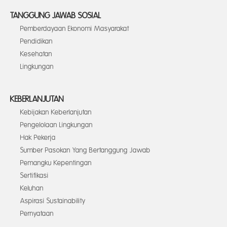
TANGGUNG JAWAB SOSIAL
Pemberdayaan Ekonomi Masyarakat
Pendidikan
Kesehatan
Lingkungan
KEBERLANJUTAN
Kebijakan Keberlanjutan
Pengelolaan Lingkungan
Hak Pekerja
Sumber Pasokan Yang Bertanggung Jawab
Pemangku Kepentingan
Sertifikasi
Keluhan
Aspirasi Sustainability
Pernyataan