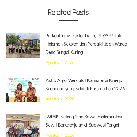
Related Posts
Perkuat Infrastruktur Desa, PT GSPP Tata
Halaman Sekolah dan Perbaiki Jalan Warga
Desa Sungai Kuning
Agustus 6, 2026
Astra Agro Mencatat Konsistensi Kinerja
Keuangan yang Solid di Paruh Tahun 2026
Agustus 4, 2026
FMPSB-Sulteng Siap Kawal Implementasi
Sawit Berkelanjutan di Sulawesi Tengah
Agustus 4, 2026