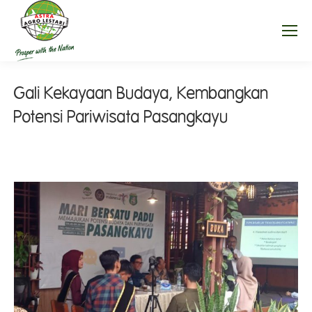
Gali Kekayaan Budaya, Kembangkan
Potensi Pariwisata Pasangkayu