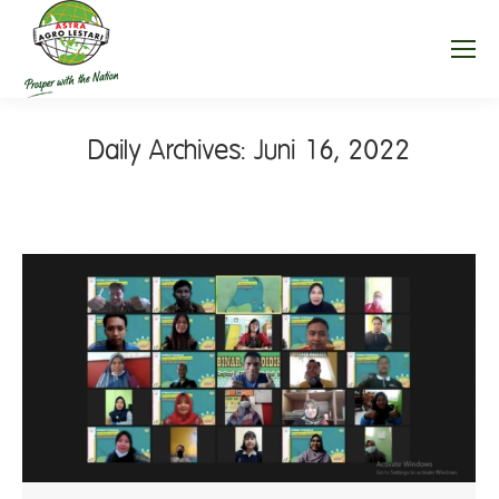
Daily Archives:
Juni 16, 2022