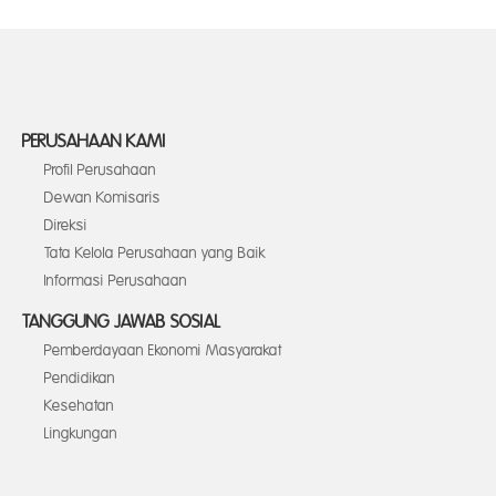
PERUSAHAAN KAMI
Profil Perusahaan
Dewan Komisaris
Direksi
Tata Kelola Perusahaan yang Baik
Informasi Perusahaan
TANGGUNG JAWAB SOSIAL
Pemberdayaan Ekonomi Masyarakat
Pendidikan
Kesehatan
Lingkungan