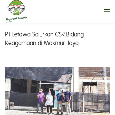
PT Letawa Salurkan CSR Bidang
Keagamaan di Makmur Jaya