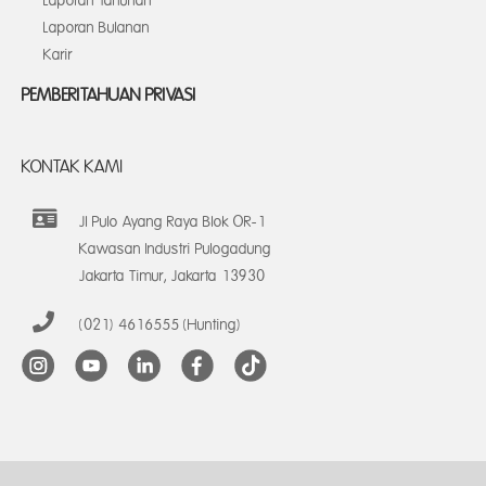
Laporan Tahunan
Laporan Bulanan
Karir
PEMBERITAHUAN PRIVASI
KONTAK KAMI
Jl Pulo Ayang Raya Blok OR-1
Kawasan Industri Pulogadung
Jakarta Timur, Jakarta 13930
(021) 4616555 (Hunting)