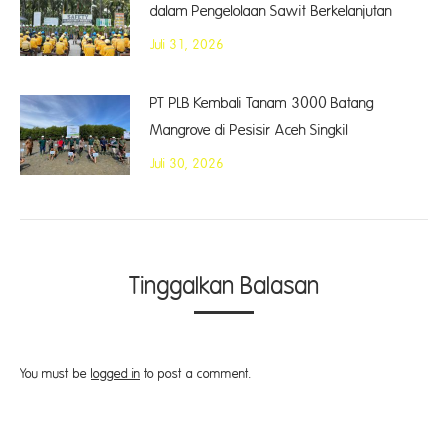
dalam Pengelolaan Sawit Berkelanjutan
Juli 31, 2026
PT PLB Kembali Tanam 3000 Batang
Mangrove di Pesisir Aceh Singkil
Juli 30, 2026
Tinggalkan Balasan
You must be
logged in
to post a comment.