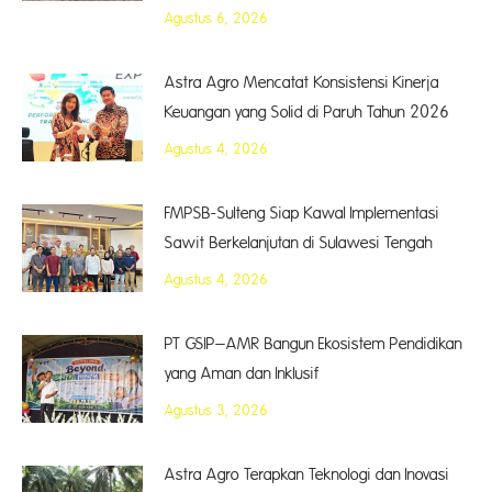
Agustus 6, 2026
Astra Agro Mencatat Konsistensi Kinerja
Keuangan yang Solid di Paruh Tahun 2026
Agustus 4, 2026
FMPSB-Sulteng Siap Kawal Implementasi
Sawit Berkelanjutan di Sulawesi Tengah
Agustus 4, 2026
PT GSIP–AMR Bangun Ekosistem Pendidikan
yang Aman dan Inklusif
Agustus 3, 2026
Astra Agro Terapkan Teknologi dan Inovasi