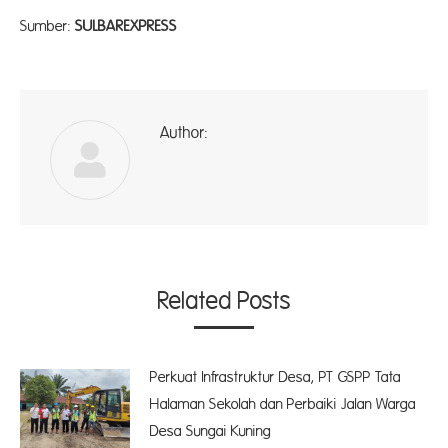
Sumber:
SULBAREXPRESS
Author:
ad
Related Posts
Perkuat Infrastruktur Desa, PT GSPP Tata
Halaman Sekolah dan Perbaiki Jalan Warga
Desa Sungai Kuning