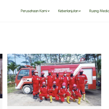
Perusahaan Kami
Keberlanjutan
Ruang Medi