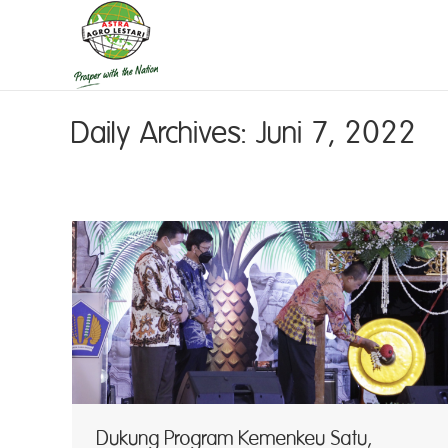
Daily Archives:
Juni 7, 2022
Dukung Program Kemenkeu Satu,