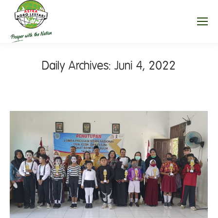
Daily Archives:
Juni 4, 2022