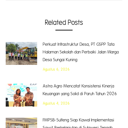
Related Posts
Perkuat Infrastruktur Desa, PT GSPP Tata
Halaman Sekolah dan Perbaiki Jalan Warga
Desa Sungai Kuning
Agustus 6, 2026
Astra Agro Mencatat Konsistensi Kinerja
Keuangan yang Solid di Paruh Tahun 2026
Agustus 4, 2026
FMPSB-Sulteng Siap Kawal Implementasi
Sawit Berkelanjutan di Sulawesi Tengah