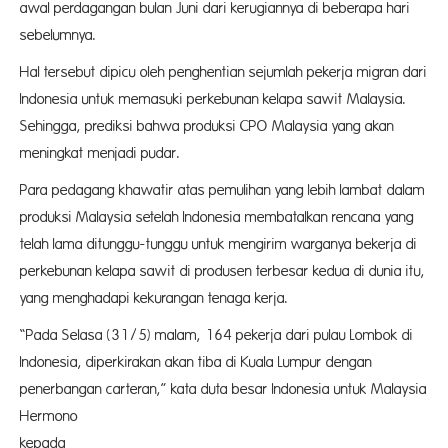
awal perdagangan bulan Juni dari kerugiannya di beberapa hari
sebelumnya.
Hal tersebut dipicu oleh penghentian sejumlah pekerja migran dari
Indonesia untuk memasuki perkebunan kelapa sawit Malaysia.
Sehingga, prediksi bahwa produksi CPO Malaysia yang akan
meningkat menjadi pudar.
Para pedagang khawatir atas pemulihan yang lebih lambat dalam
produksi Malaysia setelah Indonesia membatalkan rencana yang
telah lama ditunggu-tunggu untuk mengirim warganya bekerja di
perkebunan kelapa sawit di produsen terbesar kedua di dunia itu,
yang menghadapi kekurangan tenaga kerja.
“Pada Selasa (31/5) malam, 164 pekerja dari pulau Lombok di
Indonesia, diperkirakan akan tiba di Kuala Lumpur dengan
penerbangan carteran,” kata duta besar Indonesia untuk Malaysia
Hermono
kepada Reu