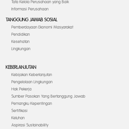
Tata Kelola Perusahaan yang Baik
Informasi Perusahaan
TANGGUNG JAWAB SOSIAL
Pemberdayaan Ekonomi Masyarakat
Pendidikan
Kesehatan
Lingkungan
KEBERLANJUTAN
Kebijakan Keberlanjutan
Pengelolaan Lingkungan
Hak Pekerja
Sumber Pasokan Yang Bertanggung Jawab
Pemangku Kepentingan
Sertifikasi
Keluhan
Aspirasi Sustainability