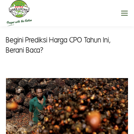
Begini Prediksi Harga CPO Tahun Ini,
Berani Baca?