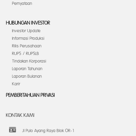
Pernyataan
HUBUNGAN INVESTOR
Investor Update
Informasi Produksi
Rilis Perusahaan
RUPS / RUPSLB
Tindakan Korporasi
Laporan Tahunan
Laporan Bulanan
Karir
PEMBERITAHUAN PRIVASI
KONTAK KAMI
Jl Pulo Ayang Raya Blok OR-1