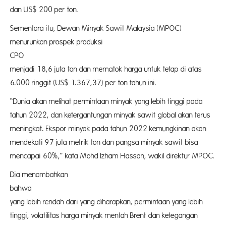
dan US$ 200 per ton.
Sementara itu, Dewan Minyak Sawit Malaysia (MPOC)
menurunkan prospek produksi
CPO Mala
menjadi 18,6 juta ton dan mematok harga untuk tetap di atas
6.000 ringgit (US$ 1.367,37) per ton tahun ini.
“Dunia akan melihat permintaan minyak yang lebih tinggi pada
tahun 2022, dan ketergantungan minyak sawit global akan terus
meningkat. Ekspor minyak pada tahun 2022 kemungkinan akan
mendekati 97 juta metrik ton dan pangsa minyak sawit bisa
mencapai 60%,” kata Mohd Izham Hassan, wakil direktur MPOC.
Dia menambahkan
bahwa pas
yang lebih rendah dari yang diharapkan, permintaan yang lebih
tinggi, volatilitas harga minyak mentah Brent dan ketegangan