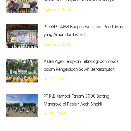
Agustus 4, 2026
PT GSIP–AMR Bangun Ekosistem Pendidikan
yang Aman dan Inklusif
Agustus 3, 2026
Astra Agro Terapkan Teknologi dan Inovasi
dalam Pengelolaan Sawit Berkelanjutan
Juli 31, 2026
PT PLB Kembali Tanam 3000 Batang
Mangrove di Pesisir Aceh Singkil
Juli 30, 2026