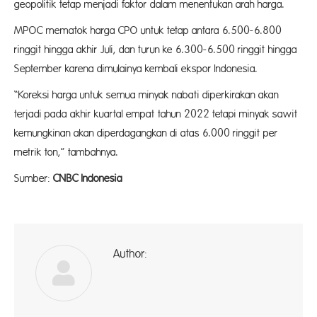
geopolitik tetap menjadi faktor dalam menentukan arah harga.
MPOC mematok harga CPO untuk tetap antara 6.500-6.800
ringgit hingga akhir Juli, dan turun ke 6.300-6.500 ringgit hingga
September karena dimulainya kembali ekspor Indonesia.
“Koreksi harga untuk semua minyak nabati diperkirakan akan
terjadi pada akhir kuartal empat tahun 2022 tetapi minyak sawit
kemungkinan akan diperdagangkan di atas 6.000 ringgit per
metrik ton,” tambahnya.
Sumber:
CNBC Indonesia
Author:
ad