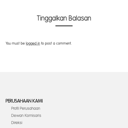
Tinggalkan Balasan
You must be
logged in
to post a comment.
PERUSAHAAN KAMI
Profil Perusahaan
Dewan Komisaris
Direksi