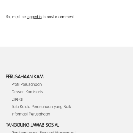
You must be
logged in
to post a comment.
PERUSAHAAN KAMI
Profil Perusahaan
Dewan Komisaris
Direksi
Tata Kelola Perusahaan yang Baik
Informasi Perusahaan
TANGGUNG JAWAB SOSIAL
Pemberdayaan Ekonomi Masyarakat