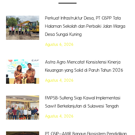
Perkuat Infrastruktur Desa, PT GSPP Tata
Halaman Sekolah dan Perbaiki Jalan Warga
Desa Sungai Kuning
Agustus 6, 2026
Astra Agro Mencatat Konsistensi Kinerja
Keuangan yang Solid di Paruh Tahun 2026
Agustus 4, 2026
FMPSB-Sulteng Siap Kawal Implementasi
Sawit Berkelanjutan di Sulawesi Tengah
Agustus 4, 2026
PT GSIP–AMR Bangun Ekosistem Pendidikan