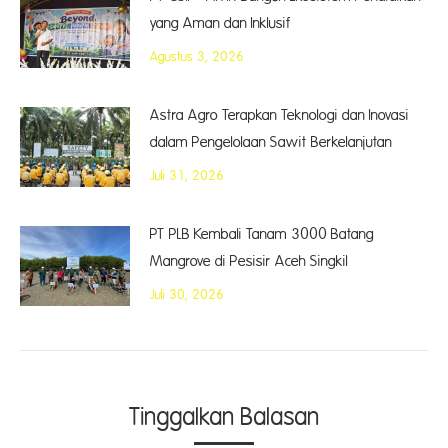
yang Aman dan Inklusif
Agustus 3, 2026
Astra Agro Terapkan Teknologi dan Inovasi
dalam Pengelolaan Sawit Berkelanjutan
Juli 31, 2026
PT PLB Kembali Tanam 3000 Batang
Mangrove di Pesisir Aceh Singkil
Juli 30, 2026
Tinggalkan Balasan