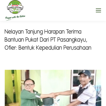
Nelayan Tanjung Harapan Terima
Bantuan Pukat Dari PT Pasangkayu,
Ofier: Bentuk Kepedulian Perusahaan