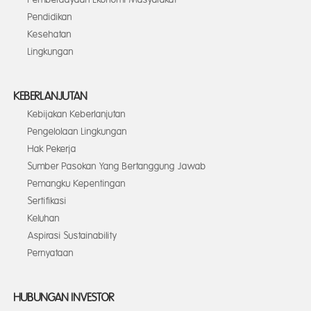
Pendidikan
Kesehatan
Lingkungan
KEBERLANJUTAN
Kebijakan Keberlanjutan
Pengelolaan Lingkungan
Hak Pekerja
Sumber Pasokan Yang Bertanggung Jawab
Pemangku Kepentingan
Sertifikasi
Keluhan
Aspirasi Sustainability
Pernyataan
HUBUNGAN INVESTOR