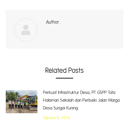
Author:
ad
Related Posts
Perkuat Infrastruktur Desa, PT GSPP Tata
Halaman Sekolah dan Perbaiki Jalan Warga
Desa Sungai Kuning
Agustus 6, 2026