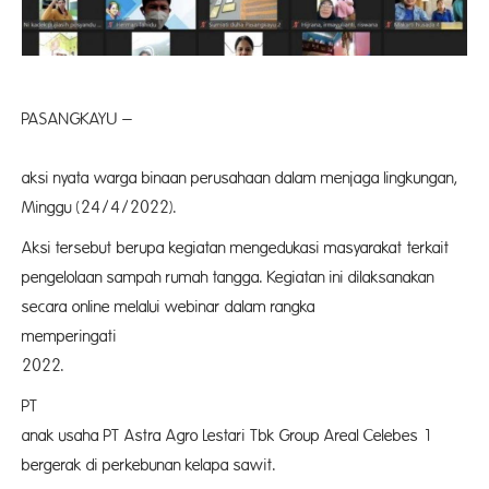
PASANGKAYU –
aksi nyata warga binaan perusahaan dalam menjaga lingkungan,
Minggu (24/4/2022).
Aksi tersebut berupa kegiatan mengedukasi masyarakat terkait
pengelolaan sampah rumah tangga. Kegiatan ini dilaksanakan
secara online melalui webinar dalam rangka
memperin
2022.
P
anak usaha PT Astra Agro Lestari Tbk Group Areal Celebes 1
bergerak di perkebunan kelapa sawit.