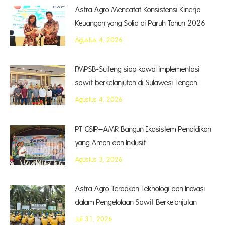
Astra Agro Mencatat Konsistensi Kinerja
Keuangan yang Solid di Paruh Tahun 2026
Agustus 4, 2026
FMPSB-Sulteng siap kawal implementasi
sawit berkelanjutan di Sulawesi Tengah
Agustus 4, 2026
PT GSIP–AMR Bangun Ekosistem Pendidikan
yang Aman dan Inklusif
Agustus 3, 2026
Astra Agro Terapkan Teknologi dan Inovasi
dalam Pengelolaan Sawit Berkelanjutan
Juli 31, 2026