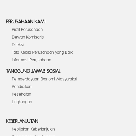
PERUSAHAAN KAMI
Profil Perusahaan
Dewan Komisaris
Direksi
Tata Kelola Perusahaan yang Baik
Informasi Perusahaan
TANGGUNG JAWAB SOSIAL
Pemberdayaan Ekonomi Masyarakat
Pendidikan
Kesehatan
Lingkungan
KEBERLANJUTAN
Kebijakan Keberlanjutan