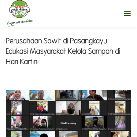
Perusahaan Sawit di Pasangkayu
Edukasi Masyarakat Kelola Sampah di
Hari Kartini