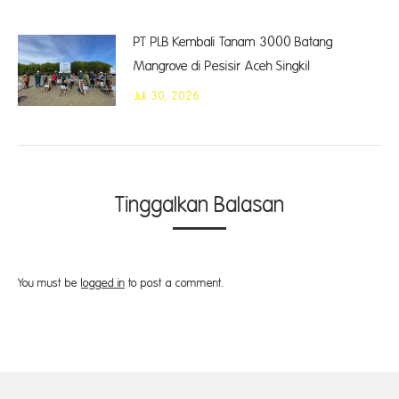
PT PLB Kembali Tanam 3000 Batang
Mangrove di Pesisir Aceh Singkil
Juli 30, 2026
Tinggalkan Balasan
You must be
logged in
to post a comment.