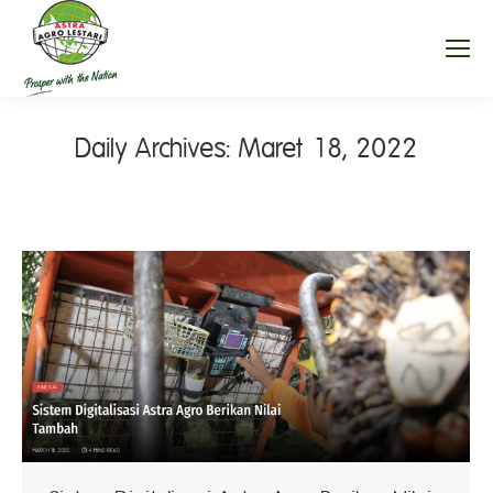
Daily Archives:
Maret 18, 2022