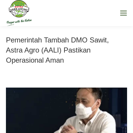
Pemerintah Tambah DMO Sawit,
Astra Agro (AALI) Pastikan
Operasional Aman