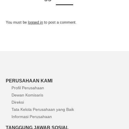
You must be
logged in
to post a comment.
PERUSAHAAN KAMI
Profil Perusahaan
Dewan Komisaris
Direksi
Tata Kelola Perusahaan yang Baik
Informasi Perusahaan
TANGGUNG JAWAB SOSIAL