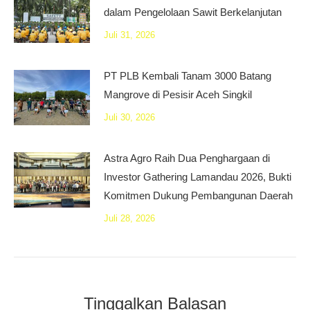
dalam Pengelolaan Sawit Berkelanjutan
Juli 31, 2026
PT PLB Kembali Tanam 3000 Batang
Mangrove di Pesisir Aceh Singkil
Juli 30, 2026
Astra Agro Raih Dua Penghargaan di
Investor Gathering Lamandau 2026, Bukti
Komitmen Dukung Pembangunan Daerah
Juli 28, 2026
Tinggalkan Balasan