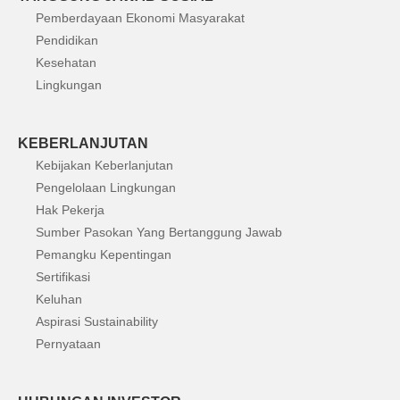
Pemberdayaan Ekonomi Masyarakat
Pendidikan
Kesehatan
Lingkungan
KEBERLANJUTAN
Kebijakan Keberlanjutan
Pengelolaan Lingkungan
Hak Pekerja
Sumber Pasokan Yang Bertanggung Jawab
Pemangku Kepentingan
Sertifikasi
Keluhan
Aspirasi Sustainability
Pernyataan