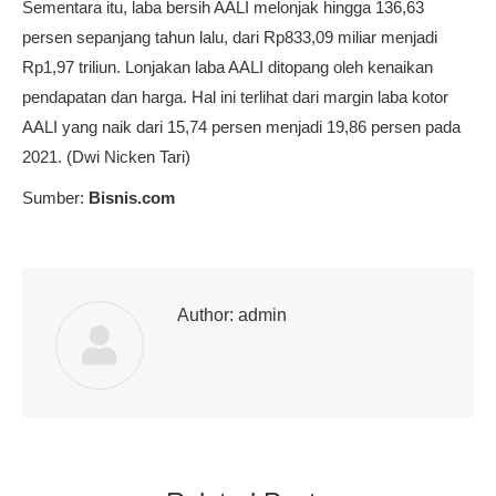
Sementara itu, laba bersih AALI melonjak hingga 136,63
persen sepanjang tahun lalu, dari Rp833,09 miliar menjadi
Rp1,97 triliun. Lonjakan laba AALI ditopang oleh kenaikan
pendapatan dan harga. Hal ini terlihat dari margin laba kotor
AALI yang naik dari 15,74 persen menjadi 19,86 persen pada
2021. (Dwi Nicken Tari)
Sumber:
Bisnis.com
Author:
admin