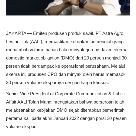
JAKARTA — Emiten produsen produk sawit, PT Astra Agro
Lestari Tbk (AALI), memastikan kebijakan pemerintah yang
menambah volume bahan baku minyak goreng dalam skema
domestic market obligation (DMO) dari 20 persen menjadi 30
persen tidak berdampak ke operasional perusahaan. Melalui
skema ini, produsen CPO dan minyak olein harus memasok
30 persen volume ekspornya dengan harga khusus.
Senior Vice President of Corporate Communication & Public
Affair AALI Tofan Mahdi mengatakan bahwa perseroan telah
melaksanakan kebijakan DMO sejak diterapkan pemerintah
pertama kali pada akhir Januari 2022 dengan porsi 20 persen
volume ekspor.