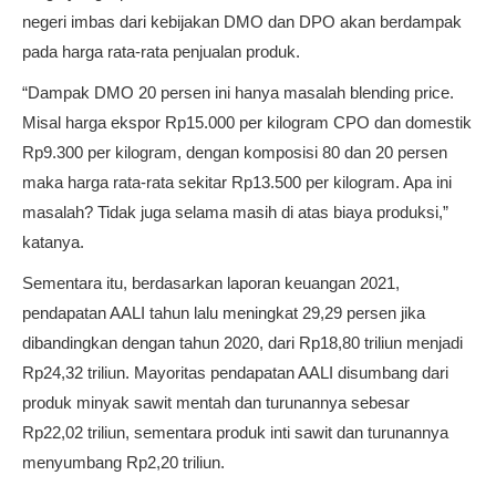
negeri imbas dari kebijakan DMO dan DPO akan berdampak
pada harga rata-rata penjualan produk.
“Dampak DMO 20 persen ini hanya masalah blending price.
Misal harga ekspor Rp15.000 per kilogram CPO dan domestik
Rp9.300 per kilogram, dengan komposisi 80 dan 20 persen
maka harga rata-rata sekitar Rp13.500 per kilogram. Apa ini
masalah? Tidak juga selama masih di atas biaya produksi,”
katanya.
Sementara itu, berdasarkan laporan keuangan 2021,
pendapatan AALI tahun lalu meningkat 29,29 persen jika
dibandingkan dengan tahun 2020, dari Rp18,80 triliun menjadi
Rp24,32 triliun. Mayoritas pendapatan AALI disumbang dari
produk minyak sawit mentah dan turunannya sebesar
Rp22,02 triliun, sementara produk inti sawit dan turunannya
menyumbang Rp2,20 triliun.