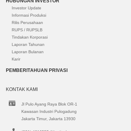
HUBUNGAN INVESTOR
Investor Update
Informasi Produksi
Rilis Perusahaan
RUPS / RUPSLB
Tindakan Korporasi
Laporan Tahunan
Laporan Bulanan
Karir
PEMBERITAHUAN PRIVASI
KONTAK KAMI
Jl Pulo Ayang Raya Blok OR-1
Kawasan Industri Pulogadung
Jakarta Timur, Jakarta 13930