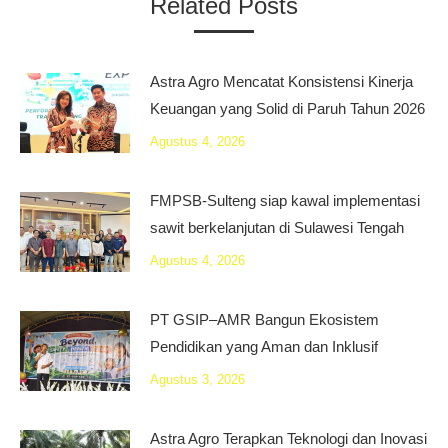
Related Posts
Astra Agro Mencatat Konsistensi Kinerja
Keuangan yang Solid di Paruh Tahun 2026
Agustus 4, 2026
FMPSB-Sulteng siap kawal implementasi
sawit berkelanjutan di Sulawesi Tengah
Agustus 4, 2026
PT GSIP–AMR Bangun Ekosistem
Pendidikan yang Aman dan Inklusif
Agustus 3, 2026
Astra Agro Terapkan Teknologi dan Inovasi