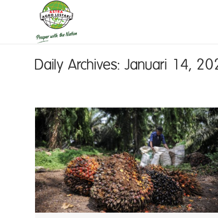
Daily Archives:
Januari 14, 20