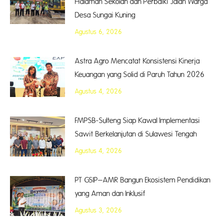
Halaman Sekolah dan Perbaiki Jalan Warga
Desa Sungai Kuning
Agustus 6, 2026
Astra Agro Mencatat Konsistensi Kinerja
Keuangan yang Solid di Paruh Tahun 2026
Agustus 4, 2026
FMPSB-Sulteng Siap Kawal Implementasi
Sawit Berkelanjutan di Sulawesi Tengah
Agustus 4, 2026
PT GSIP–AMR Bangun Ekosistem Pendidikan
yang Aman dan Inklusif
Agustus 3, 2026