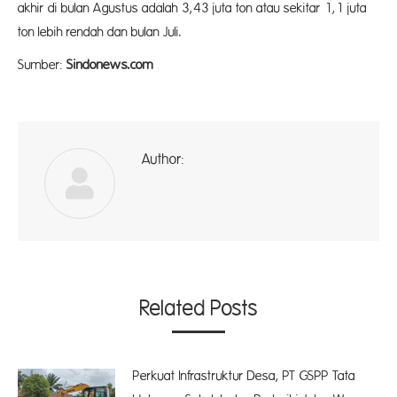
akhir di bulan Agustus adalah 3,43 juta ton atau sekitar 1,1 juta
ton lebih rendah dan bulan Juli.
Sumber:
Sindonews.com
Author:
ad
Related Posts
Perkuat Infrastruktur Desa, PT GSPP Tata