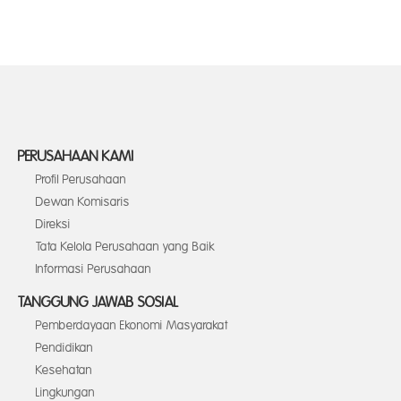
PERUSAHAAN KAMI
Profil Perusahaan
Dewan Komisaris
Direksi
Tata Kelola Perusahaan yang Baik
Informasi Perusahaan
TANGGUNG JAWAB SOSIAL
Pemberdayaan Ekonomi Masyarakat
Pendidikan
Kesehatan
Lingkungan