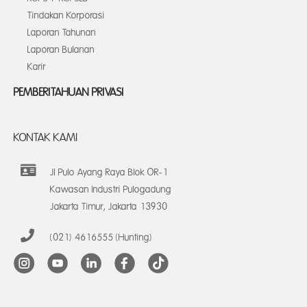
Tindakan Korporasi
Laporan Tahunan
Laporan Bulanan
Karir
PEMBERITAHUAN PRIVASI
KONTAK KAMI
Jl Pulo Ayang Raya Blok OR-1
Kawasan Industri Pulogadung
Jakarta Timur, Jakarta 13930
(021) 4616555 (Hunting)