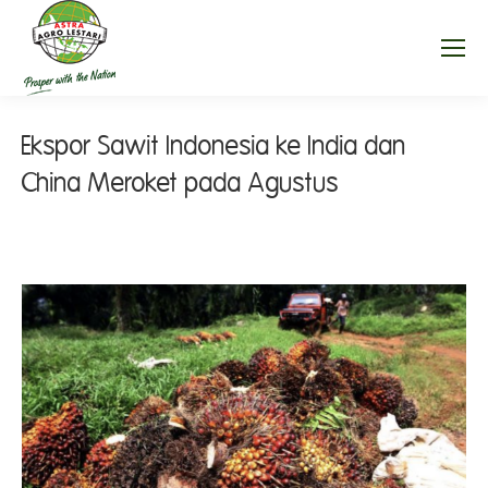
Ekspor Sawit Indonesia ke India dan
China Meroket pada Agustus