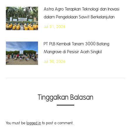
Astra Agro Terapkan Teknologi dan Inovasi
dalam Pengelolaan Sawit Berkelanjutan
Juli 31, 2026
PT PLB Kembali Tanam 3000 Batang
Mangrove di Pesisir Aceh Singkil
Juli 30, 2026
Tinggalkan Balasan
You must be
logged in
to post a comment.