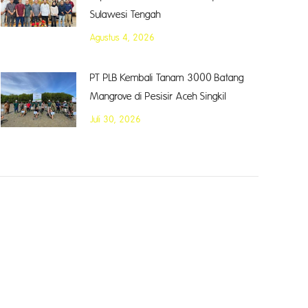
Sulawesi Tengah
Agustus 4, 2026
PT PLB Kembali Tanam 3000 Batang
Mangrove di Pesisir Aceh Singkil
Juli 30, 2026