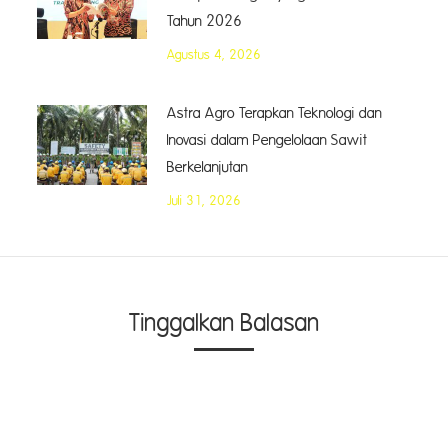
Tahun 2026
Agustus 4, 2026
Astra Agro Terapkan Teknologi dan
Inovasi dalam Pengelolaan Sawit
Berkelanjutan
Juli 31, 2026
Tinggalkan Balasan