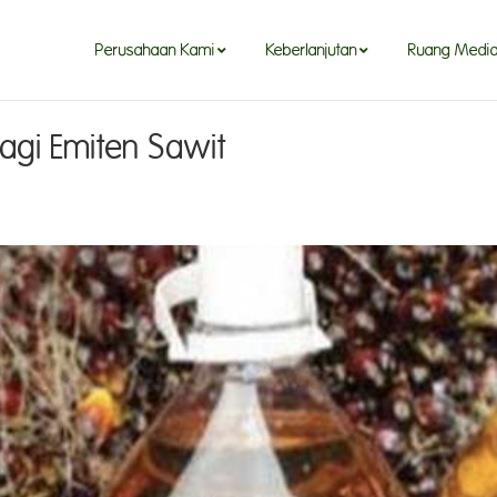
Perusahaan Kami
Keberlanjutan
Ruang Medi
agi Emiten Sawit