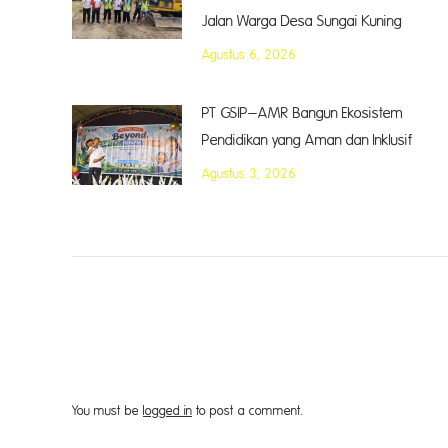
Jalan Warga Desa Sungai Kuning
Agustus 6, 2026
PT GSIP–AMR Bangun Ekosistem
Pendidikan yang Aman dan Inklusif
Agustus 3, 2026
You must be
logged in
to post a comment.