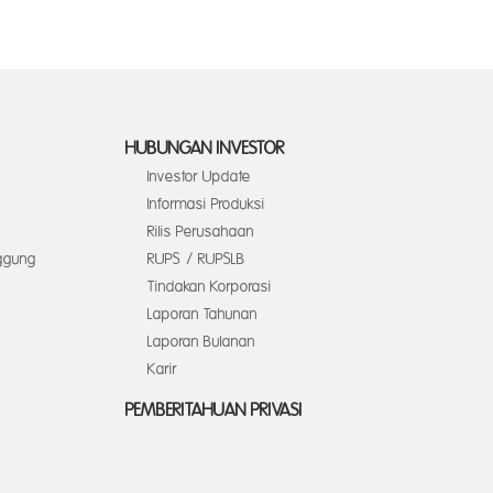
HUBUNGAN INVESTOR
Investor Update
Informasi Produksi
Rilis Perusahaan
ggung
RUPS / RUPSLB
Tindakan Korporasi
Laporan Tahunan
Laporan Bulanan
Karir
PEMBERITAHUAN PRIVASI