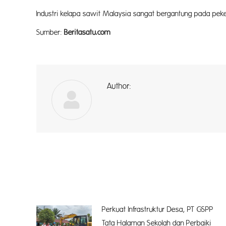
Industri kelapa sawit Malaysia sangat bergantung pada pek
Sumber:
Beritasatu.com
Author:
a
Perkuat Infrastruktur Desa, PT GSPP
Tata Halaman Sekolah dan Perbaiki