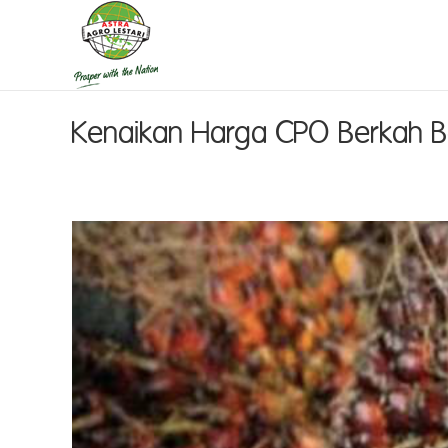
Kenaikan Harga CPO Berkah B