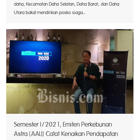
daha, Kecamatan Daha Selatan, Daha Barat, dan Daha
Utara bakal mendirikan posko siaga…
Semester I/2021, Emiten Perkebunan
Astra (AALI) Catat Kenaikan Pendapatan