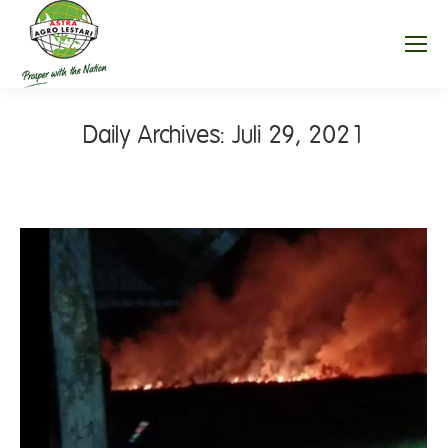
Daily Archives:
Juli 29, 2021