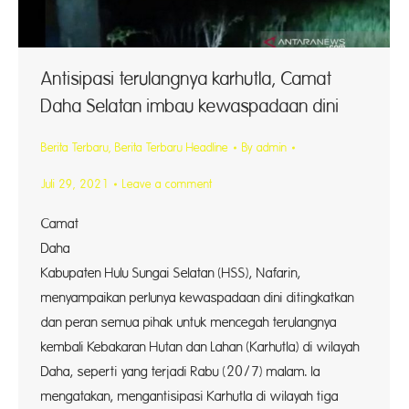
Antisipasi terulangnya karhutla, Camat
Daha Selatan imbau kewaspadaan dini
Berita Terbaru
,
Berita Terbaru Headline
By
admin
Juli 29, 2021
Leave a comment
Camat
Daha Sela
Kabupaten Hulu Sungai Selatan (HSS), Nafarin,
menyampaikan perlunya kewaspadaan dini ditingkatkan
dan peran semua pihak untuk mencegah terulangnya
kembali Kebakaran Hutan dan Lahan (Karhutla) di wilayah
Daha, seperti yang terjadi Rabu (20/7) malam. Ia
mengatakan, mengantisipasi Karhutla di wilayah tiga