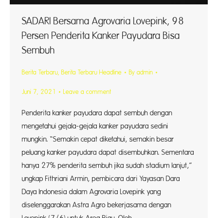
SADARI Bersama Agrovaria Lovepink, 98
Persen Penderita Kanker Payudara Bisa
Sembuh
Berita Terbaru
,
Berita Terbaru Headline
By
admin
Juni 7, 2021
Leave a comment
Penderita kanker payudara dapat sembuh dengan
mengetahui gejala-gejala kanker payudara sedini
mungkin. “Semakin cepat diketahui, semakin besar
peluang kanker payudara dapat disembuhkan. Sementara
hanya 27% penderita sembuh jika sudah stadium lanjut,”
ungkap Fithriani Armin, pembicara dari Yayasan Dara
Daya Indonesia dalam Agrovaria Lovepink yang
diselenggarakan Astra Agro bekerjasama dengan