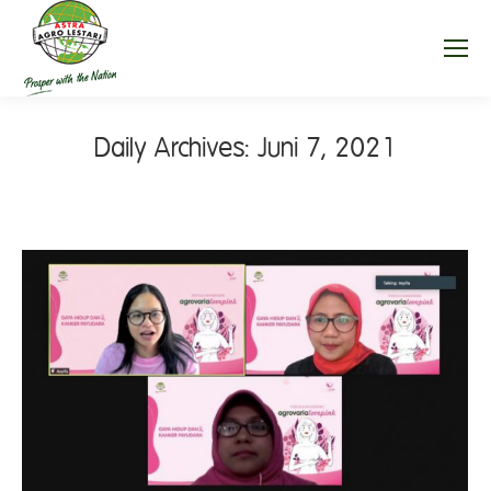
Daily Archives:
Juni 7, 2021