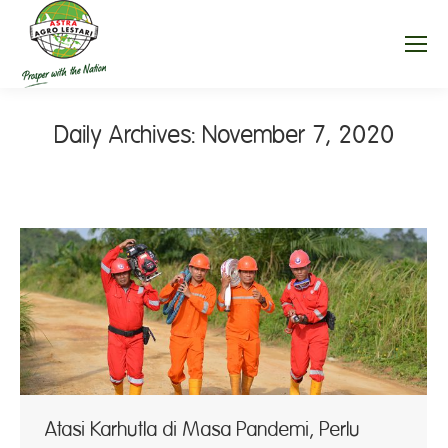
Daily Archives:
November 7, 2020
Atasi Karhutla di Masa Pandemi, Perlu