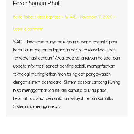
Peran Semua Pihak
Berita Terbaru
,
Uncategorized
By
AAL
November 7, 2020
Leave a comment
SIAK – Indonesia punya pekerjaan besar mengantisipasi
karhutla, manajemen lapangan harus terkonsolidasi dan
terkoordinasi dengan “Area-area yang rawan hotspot dan
update informasi sangat penting sekali, memanfaatkan
teknologi meningkatkan monitoring dan pengawasan
dengan sistem dashboard, Sistem dasbor Lancang Kuning
bisa menggambarkan situasi karhutla di Riau pada
Februati lalu saat pemantauan wilayah rentan karhutla.
Sistem ini, menggunakan…