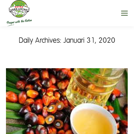
Daily Archives:
Januari 31, 2020