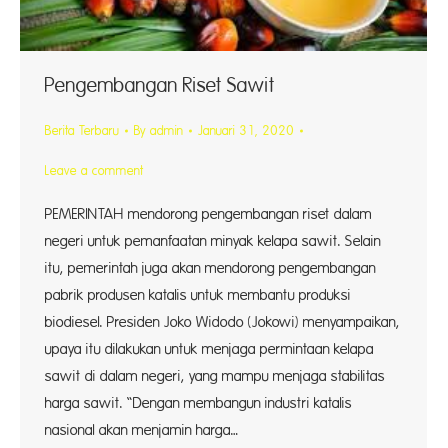
Pengembangan Riset Sawit
Berita Terbaru
By
admin
Januari 31, 2020
Leave a comment
PEMERINTAH mendorong pengembangan riset dalam
negeri untuk pemanfaatan minyak kelapa sawit. Selain
itu, pemerintah juga akan mendorong pengembangan
pabrik produsen katalis untuk membantu produksi
biodiesel. Presiden Joko Widodo (Jokowi) menyampaikan,
upaya itu dilakukan untuk menjaga permintaan kelapa
sawit di dalam negeri, yang mampu menjaga stabilitas
harga sawit. “Dengan membangun industri katalis
nasional akan menjamin harga…