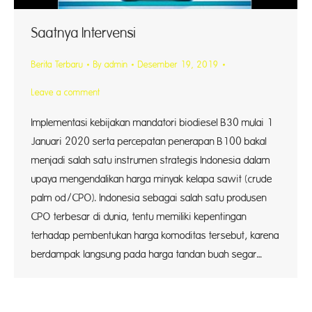
Saatnya Intervensi
Berita Terbaru
By
admin
Desember 19, 2019
Leave a comment
Implementasi kebijakan mandatori biodiesel B30 mulai 1
Januari 2020 serta percepatan penerapan B100 bakal
menjadi salah satu instrumen strategis Indonesia dalam
upaya mengendalikan harga minyak kelapa sawit (crude
palm od/CPO). Indonesia sebagai salah satu produsen
CPO terbesar di dunia, tentu memiliki kepentingan
terhadap pembentukan harga komoditas tersebut, karena
berdampak langsung pada harga tandan buah segar…