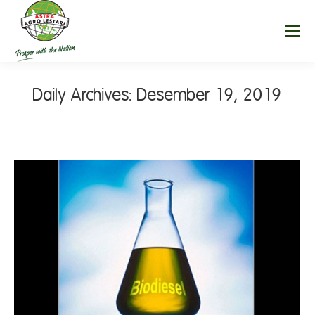
Daily Archives:
Desember 19, 2019