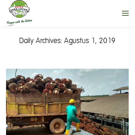
Daily Archives:
Agustus 1, 2019