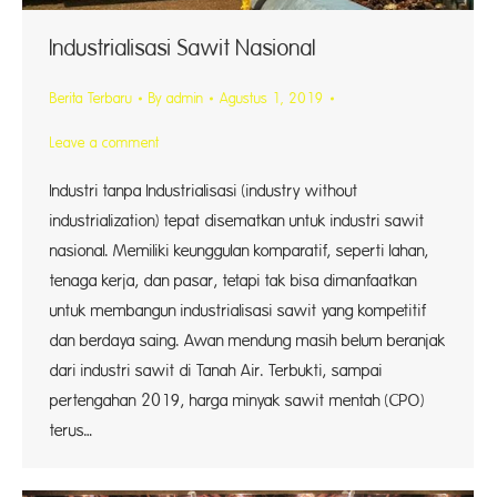
Industrialisasi Sawit Nasional
Berita Terbaru
By
admin
Agustus 1, 2019
Leave a comment
Industri tanpa Industrialisasi (industry without
industrialization) tepat disematkan untuk industri sawit
nasional. Memiliki keunggulan komparatif, seperti lahan,
tenaga kerja, dan pasar, tetapi tak bisa dimanfaatkan
untuk membangun industrialisasi sawit yang kompetitif
dan berdaya saing. Awan mendung masih belum beranjak
dari industri sawit di Tanah Air. Terbukti, sampai
pertengahan 2019, harga minyak sawit mentah (CPO)
terus…