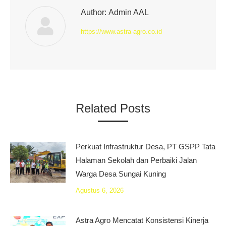
Author:
Admin AAL
https://www.astra-agro.co.id
Related Posts
Perkuat Infrastruktur Desa, PT GSPP Tata
Halaman Sekolah dan Perbaiki Jalan
Warga Desa Sungai Kuning
Agustus 6, 2026
Astra Agro Mencatat Konsistensi Kinerja