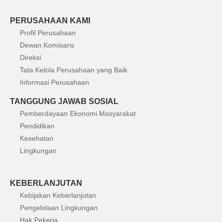
PERUSAHAAN KAMI
Profil Perusahaan
Dewan Komisaris
Direksi
Tata Kelola Perusahaan yang Baik
Informasi Perusahaan
TANGGUNG JAWAB SOSIAL
Pemberdayaan Ekonomi Masyarakat
Pendidikan
Kesehatan
Lingkungan
KEBERLANJUTAN
Kebijakan Keberlanjutan
Pengelolaan Lingkungan
Hak Pekerja