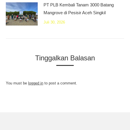
PT PLB Kembali Tanam 3000 Batang
Mangrove di Pesisir Aceh Singkil
Juli 30, 2026
Tinggalkan Balasan
You must be
logged in
to post a comment.