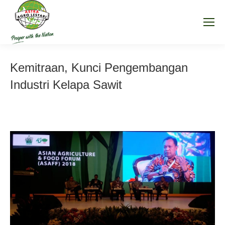
Kemitraan, Kunci Pengembangan
Industri Kelapa Sawit