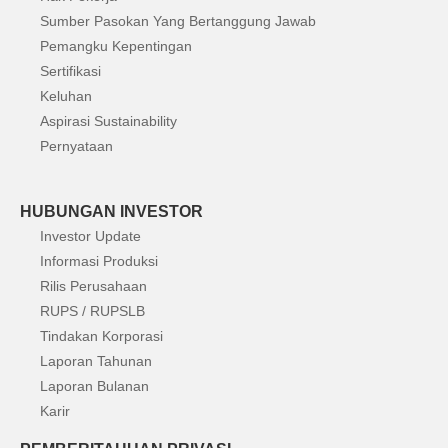
Sumber Pasokan Yang Bertanggung Jawab
Pemangku Kepentingan
Sertifikasi
Keluhan
Aspirasi Sustainability
Pernyataan
HUBUNGAN INVESTOR
Investor Update
Informasi Produksi
Rilis Perusahaan
RUPS / RUPSLB
Tindakan Korporasi
Laporan Tahunan
Laporan Bulanan
Karir