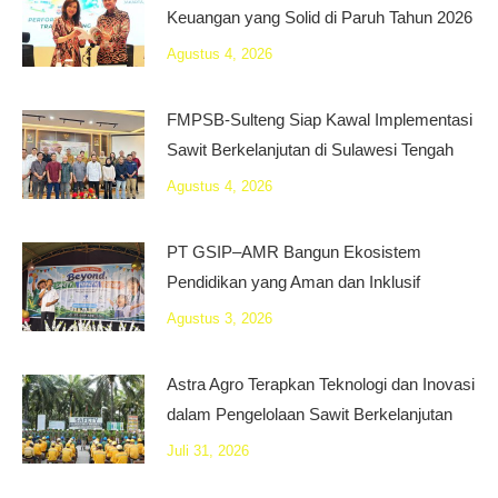
Keuangan yang Solid di Paruh Tahun 2026
Agustus 4, 2026
FMPSB-Sulteng Siap Kawal Implementasi
Sawit Berkelanjutan di Sulawesi Tengah
Agustus 4, 2026
PT GSIP–AMR Bangun Ekosistem
Pendidikan yang Aman dan Inklusif
Agustus 3, 2026
Astra Agro Terapkan Teknologi dan Inovasi
dalam Pengelolaan Sawit Berkelanjutan
Juli 31, 2026