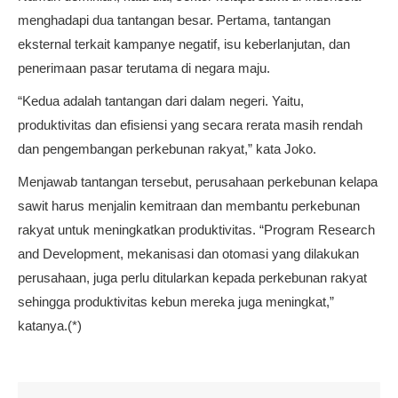
menghadapi dua tantangan besar. Pertama, tantangan
eksternal terkait kampanye negatif, isu keberlanjutan, dan
penerimaan pasar terutama di negara maju.
“Kedua adalah tantangan dari dalam negeri. Yaitu,
produktivitas dan efisiensi yang secara rerata masih rendah
dan pengembangan perkebunan rakyat,” kata Joko.
Menjawab tantangan tersebut, perusahaan perkebunan kelapa
sawit harus menjalin kemitraan dan membantu perkebunan
rakyat untuk meningkatkan produktivitas. “Program Research
and Development, mekanisasi dan otomasi yang dilakukan
perusahaan, juga perlu ditularkan kepada perkebunan rakyat
sehingga produktivitas kebun mereka juga meningkat,”
katanya.(*)