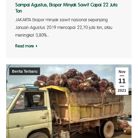
Sampai Agustus, Ekspor Minyak Sawit Capai 22 Juta
Ton
JAKARTA Ekspor minyak sawit nasional sepanjang
Januari-Agustus 2019 mencapai 22,70 juta ton, atau
meningkat 3,80%…
Read more
Berita Terbaru
Nov
11
2021