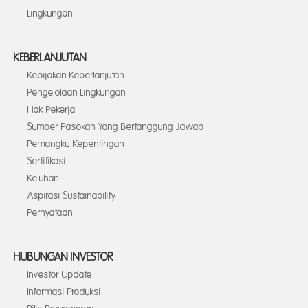
Lingkungan
KEBERLANJUTAN
Kebijakan Keberlanjutan
Pengelolaan Lingkungan
Hak Pekerja
Sumber Pasokan Yang Bertanggung Jawab
Pemangku Kepentingan
Sertifikasi
Keluhan
Aspirasi Sustainability
Pernyataan
HUBUNGAN INVESTOR
Investor Update
Informasi Produksi