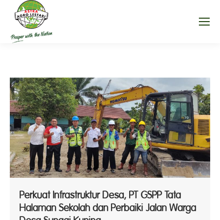
Perkuat Infrastruktur Desa, PT GSPP Tata
Halaman Sekolah dan Perbaiki Jalan Warga