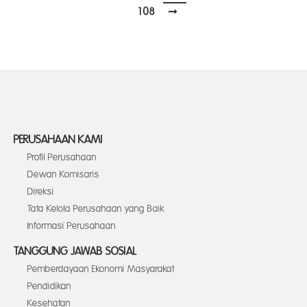
108
PERUSAHAAN KAMI
Profil Perusahaan
Dewan Komisaris
Direksi
Tata Kelola Perusahaan yang Baik
Informasi Perusahaan
TANGGUNG JAWAB SOSIAL
Pemberdayaan Ekonomi Masyarakat
Pendidikan
Kesehatan