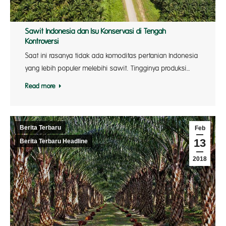
Sawit Indonesia dan Isu Konservasi di Tengah
Kontroversi
Saat ini rasanya tidak ada komoditas pertanian Indonesia
yang lebih populer melebihi sawit. Tingginya produksi…
Read more
Berita Terbaru
Feb
13
Berita Terbaru Headline
2018