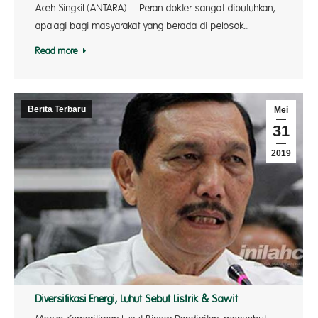
Aceh Singkil (ANTARA) – Peran dokter sangat dibutuhkan,
apalagi bagi masyarakat yang berada di pelosok…
Read more
Berita Terbaru
Mei
31
2019
Diversifikasi Energi, Luhut Sebut Listrik & Sawit