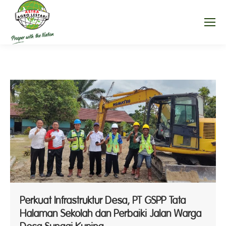
Perkuat Infrastruktur Desa, PT GSPP Tata
Halaman Sekolah dan Perbaiki Jalan Warga