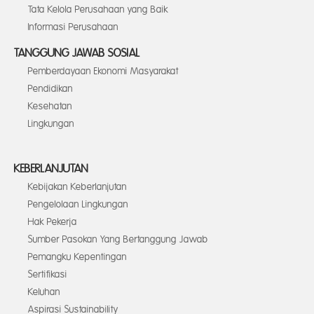
Tata Kelola Perusahaan yang Baik
Informasi Perusahaan
TANGGUNG JAWAB SOSIAL
Pemberdayaan Ekonomi Masyarakat
Pendidikan
Kesehatan
Lingkungan
KEBERLANJUTAN
Kebijakan Keberlanjutan
Pengelolaan Lingkungan
Hak Pekerja
Sumber Pasokan Yang Bertanggung Jawab
Pemangku Kepentingan
Sertifikasi
Keluhan
Aspirasi Sustainability