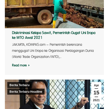
Diskriminasi Kelapa Sawit, Pemerintah Gugat Uni Eropa
ke WTO Awal 2021
JAKARTA, KOMPAS.com – Pemerintah berencana
menggugat Uni Eropa ke Organisasi Perdagangan Dunia
(World Trade Organization/WTO),…
Read more
Berita Terbaru
Apr
15
Berita Terbaru Headline
2021