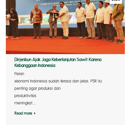
Dirjenbun Ajak Jaga Keberlanjutan Sawit Karena
Kebanggaan Indonesia
Peran 
ekonomi Indonesia sudah terasa dan jelas. PSR itu
penting agar produksi dan
produktivi
meningkat.…
Read more