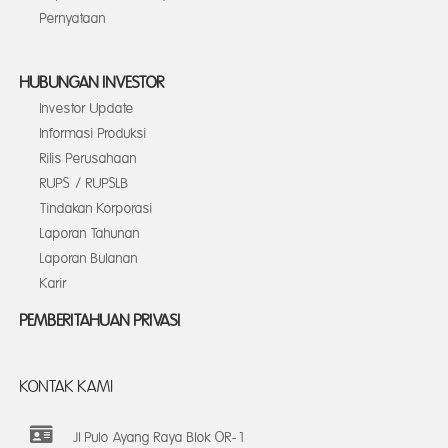
Pernyataan
HUBUNGAN INVESTOR
Investor Update
Informasi Produksi
Rilis Perusahaan
RUPS / RUPSLB
Tindakan Korporasi
Laporan Tahunan
Laporan Bulanan
Karir
PEMBERITAHUAN PRIVASI
KONTAK KAMI
Jl Pulo Ayang Raya Blok OR-1