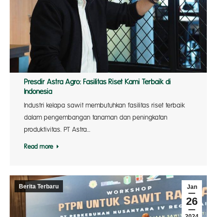
Presdir Astra Agro: Fasilitas Riset Kami Terbaik di
Indonesia
Industri kelapa sawit membutuhkan fasilitas riset terbaik
dalam pengembangan tanaman dan peningkatan
produktivitas. PT Astra…
Read more
Berita Terbaru
Jan
26
2024