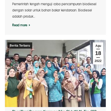
Pemerintah tengah menguji coba pencampuran biodiesel
dengan solar untuk bahan bakar kendaraan. Biodiesel
adalah produk…
Read more
Berita Terbaru
Agu
18
2022