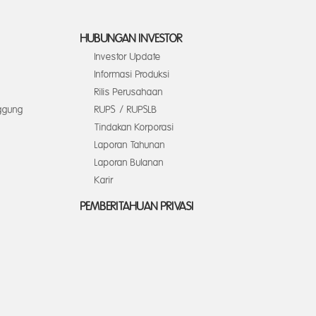
HUBUNGAN INVESTOR
Investor Update
Informasi Produksi
Rilis Perusahaan
ggung
RUPS / RUPSLB
Tindakan Korporasi
Laporan Tahunan
Laporan Bulanan
Karir
PEMBERITAHUAN PRIVASI