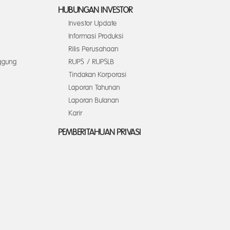
HUBUNGAN INVESTOR
Investor Update
Informasi Produksi
Rilis Perusahaan
ggung
RUPS / RUPSLB
Tindakan Korporasi
Laporan Tahunan
Laporan Bulanan
Karir
PEMBERITAHUAN PRIVASI