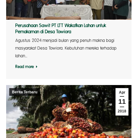
Perusahaan Sawit PT LTT Wakafkan Lahan untuk
Pemakaman di Desa Towiora
Agustus 2024 menjadi bulan yang penuh makna bagi
masyarakat Desa Towiora. Kebutuhan mereka terhadap
lahan…
Read more
Berita Terbaru
Apr
11
2018