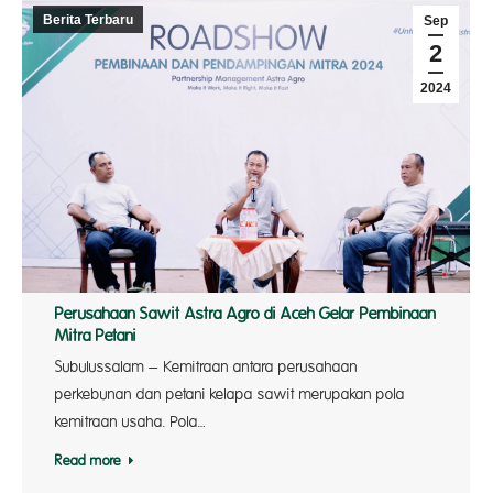
Berita Terbaru
Sep
2
2024
Perusahaan Sawit Astra Agro di Aceh Gelar Pembinaan
Mitra Petani
Subulussalam – Kemitraan antara perusahaan
perkebunan dan petani kelapa sawit merupakan pola
kemitraan usaha. Pola…
Read more