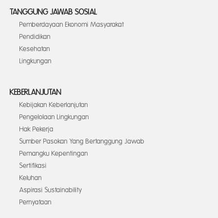
TANGGUNG JAWAB SOSIAL
Pemberdayaan Ekonomi Masyarakat
Pendidikan
Kesehatan
Lingkungan
KEBERLANJUTAN
Kebijakan Keberlanjutan
Pengelolaan Lingkungan
Hak Pekerja
Sumber Pasokan Yang Bertanggung Jawab
Pemangku Kepentingan
Sertifikasi
Keluhan
Aspirasi Sustainability
Pernyataan