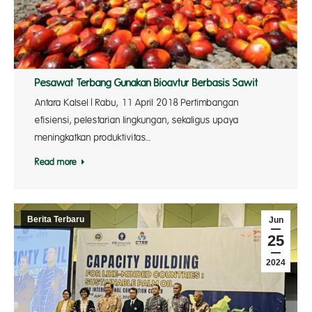
Pesawat Terbang Gunakan Bioavtur Berbasis Sawit
Antara Kalsel | Rabu, 11 April 2018 Pertimbangan
efisiensi, pelestarian lingkungan, sekaligus upaya
meningkatkan produktivitas…
Read more
Berita Terbaru
Jun
25
2024