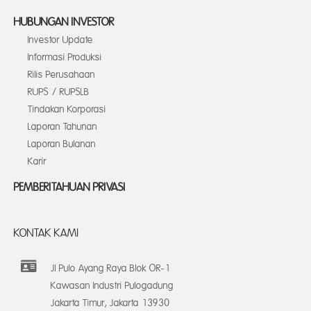
HUBUNGAN INVESTOR
Investor Update
Informasi Produksi
Rilis Perusahaan
RUPS / RUPSLB
Tindakan Korporasi
Laporan Tahunan
Laporan Bulanan
Karir
PEMBERITAHUAN PRIVASI
KONTAK KAMI
Jl Pulo Ayang Raya Blok OR-1
Kawasan Industri Pulogadung
Jakarta Timur, Jakarta 13930