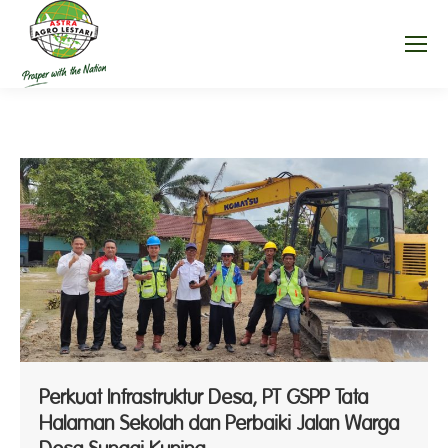
Perkuat Infrastruktur Desa, PT GSPP Tata
Halaman Sekolah dan Perbaiki Jalan Warga