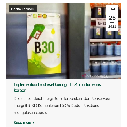
Berita Terbaru
Jul
26
2021
Implementasi biodiesel kurangi 11,4 juta ton emisi
karbon
Direktur Jenderal Energi Baru, Terbarukan, dan Konservasi
Energi (EBTKE) Kementerian ESDM Dadan Kusdiana
mengatakan capaian…
Read more