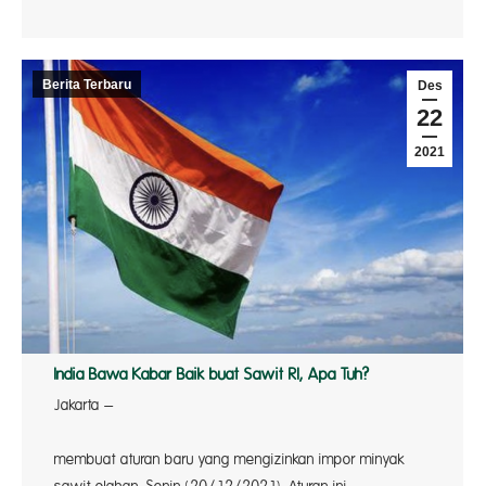
Berita Terbaru
Des
22
2021
India Bawa Kabar Baik buat Sawit RI, Apa Tuh?
Jakarta –
Indi
membuat aturan baru yang mengizinkan impor minyak