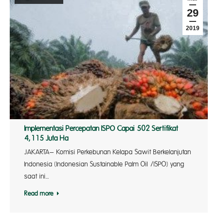
29
2019
Implementasi Percepatan ISPO Capai 502 Sertifikat
4,115 Juta Ha
JAKARTA– Komisi Perkebunan Kelapa Sawit Berkelanjutan
Indonesia (Indonesian Sustainable Palm Oil /ISPO) yang
saat ini…
Read more