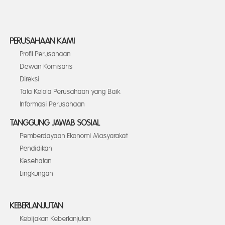
PERUSAHAAN KAMI
Profil Perusahaan
Dewan Komisaris
Direksi
Tata Kelola Perusahaan yang Baik
Informasi Perusahaan
TANGGUNG JAWAB SOSIAL
Pemberdayaan Ekonomi Masyarakat
Pendidikan
Kesehatan
Lingkungan
KEBERLANJUTAN
Kebijakan Keberlanjutan