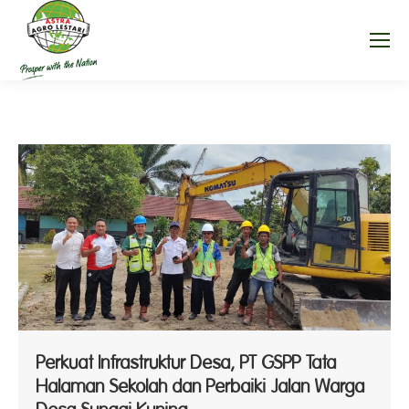
Perkuat Infrastruktur Desa, PT GSPP Tata
Halaman Sekolah dan Perbaiki Jalan Warga