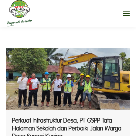
Perkuat Infrastruktur Desa, PT GSPP Tata
Halaman Sekolah dan Perbaiki Jalan Warga