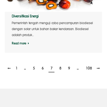
Diversifikasi Energi
Pemerintah tengah menguji coba pencampuran biodiesel
dengan solar untuk bahan bakar kendaraan. Biodiesel
adalah produk…
Read more
1
…
5
6
7
8
9
…
108