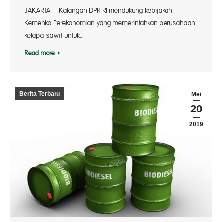
JAKARTA – Kalangan DPR RI mendukung kebijakan
Kemenko Perekonomian yang memerintahkan perusahaan
kelapa sawit untuk…
Read more
Berita Terbaru
Mei
20
2019