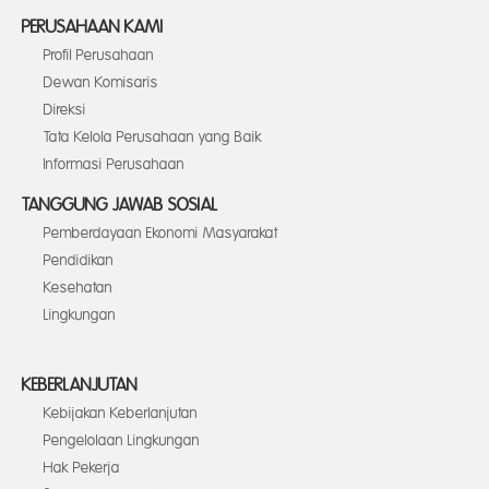
PERUSAHAAN KAMI
Profil Perusahaan
Dewan Komisaris
Direksi
Tata Kelola Perusahaan yang Baik
Informasi Perusahaan
TANGGUNG JAWAB SOSIAL
Pemberdayaan Ekonomi Masyarakat
Pendidikan
Kesehatan
Lingkungan
KEBERLANJUTAN
Kebijakan Keberlanjutan
Pengelolaan Lingkungan
Hak Pekerja