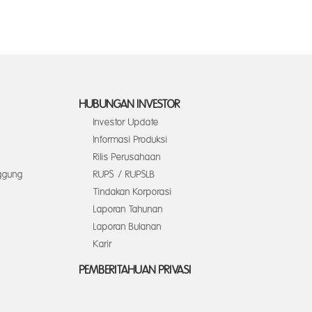
HUBUNGAN INVESTOR
Investor Update
Informasi Produksi
Rilis Perusahaan
ggung
RUPS / RUPSLB
Tindakan Korporasi
Laporan Tahunan
Laporan Bulanan
Karir
PEMBERITAHUAN PRIVASI