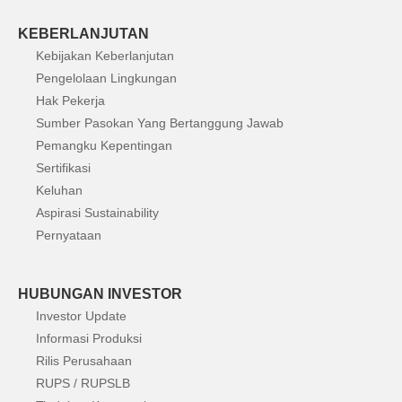
KEBERLANJUTAN
Kebijakan Keberlanjutan
Pengelolaan Lingkungan
Hak Pekerja
Sumber Pasokan Yang Bertanggung Jawab
Pemangku Kepentingan
Sertifikasi
Keluhan
Aspirasi Sustainability
Pernyataan
HUBUNGAN INVESTOR
Investor Update
Informasi Produksi
Rilis Perusahaan
RUPS / RUPSLB