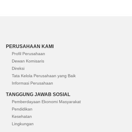
PERUSAHAAN KAMI
Profil Perusahaan
Dewan Komisaris
Direksi
Tata Kelola Perusahaan yang Baik
Informasi Perusahaan
TANGGUNG JAWAB SOSIAL
Pemberdayaan Ekonomi Masyarakat
Pendidikan
Kesehatan
Lingkungan