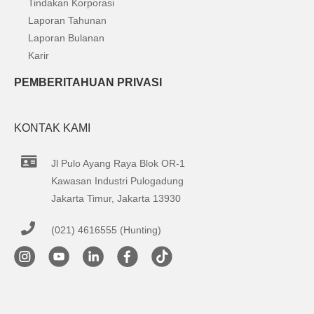
Tindakan Korporasi
Laporan Tahunan
Laporan Bulanan
Karir
PEMBERITAHUAN PRIVASI
KONTAK KAMI
Jl Pulo Ayang Raya Blok OR-1
Kawasan Industri Pulogadung
Jakarta Timur, Jakarta 13930
(021) 4616555 (Hunting)