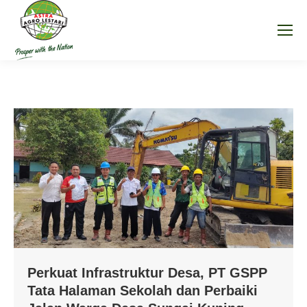
Perkuat Infrastruktur Desa, PT GSPP
Tata Halaman Sekolah dan Perbaiki