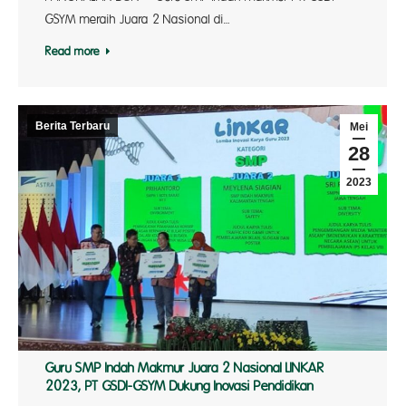
GSYM meraih Juara 2 Nasional di…
Read more
Berita Terbaru
Mei
28
2023
Guru SMP Indah Makmur Juara 2 Nasional LINKAR
2023, PT GSDI-GSYM Dukung Inovasi Pendidikan