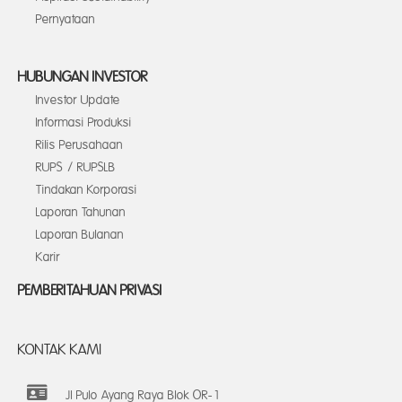
Pernyataan
HUBUNGAN INVESTOR
Investor Update
Informasi Produksi
Rilis Perusahaan
RUPS / RUPSLB
Tindakan Korporasi
Laporan Tahunan
Laporan Bulanan
Karir
PEMBERITAHUAN PRIVASI
KONTAK KAMI
Jl Pulo Ayang Raya Blok OR-1