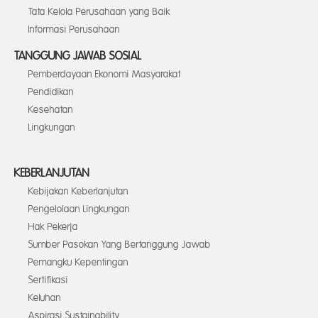
Tata Kelola Perusahaan yang Baik
Informasi Perusahaan
TANGGUNG JAWAB SOSIAL
Pemberdayaan Ekonomi Masyarakat
Pendidikan
Kesehatan
Lingkungan
KEBERLANJUTAN
Kebijakan Keberlanjutan
Pengelolaan Lingkungan
Hak Pekerja
Sumber Pasokan Yang Bertanggung Jawab
Pemangku Kepentingan
Sertifikasi
Keluhan
Aspirasi Sustainability