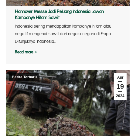
Hannover Messe Jadi Peluang Indonesia Lawan
Kampanye Hitam Sawit
Indonesia sering mendapatkan kampanye hitam atau
negatif mengenai sawit dari negara-negara di Eropa.
Ditunjuknya Indonesia…
Read more
Berita Terbaru
Apr
19
2024