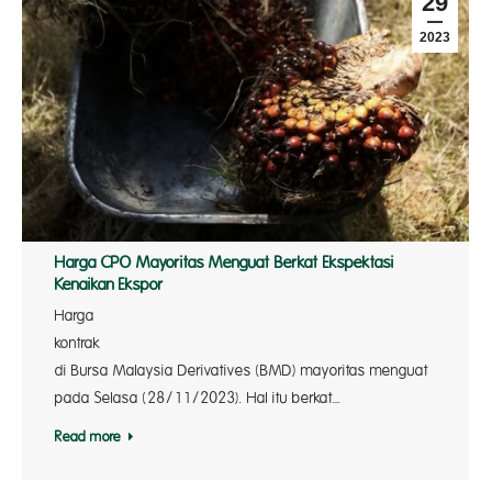
29
2023
Harga CPO Mayoritas Menguat Berkat Ekspektasi
Kenaikan Ekspor
Harga
kontr
di Bursa Malaysia Derivatives (BMD) mayoritas menguat
pada Selasa (28/11/2023). Hal itu berkat…
Read more