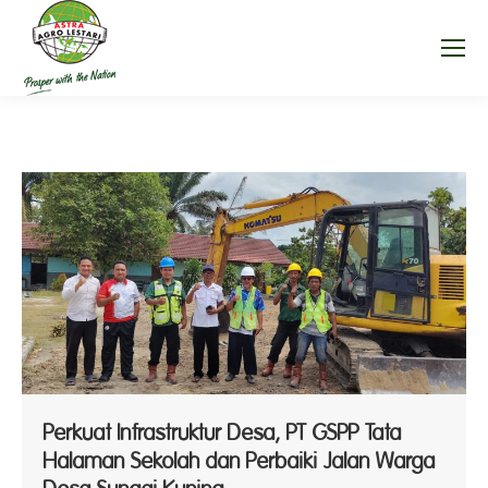
Perkuat Infrastruktur Desa, PT GSPP Tata
Halaman Sekolah dan Perbaiki Jalan Warga