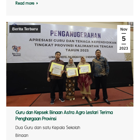
Read more
Berita Terbaru
Nov
5
2023
Guru dan Kepsek Binaan Astra Agro Lestari Terima
Penghargaan Provinsi
Dua Guru dan satu Kepala Sekolah
Binaan