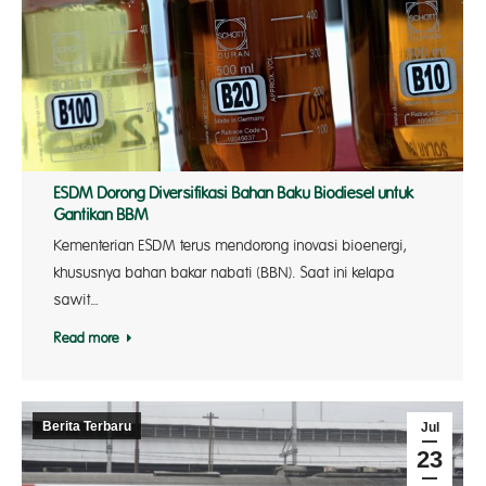
ESDM Dorong Diversifikasi Bahan Baku Biodiesel untuk
Gantikan BBM
Kementerian ESDM terus mendorong inovasi bioenergi,
khususnya bahan bakar nabati (BBN). Saat ini kelapa
sawit…
Read more
Berita Terbaru
Jul
23