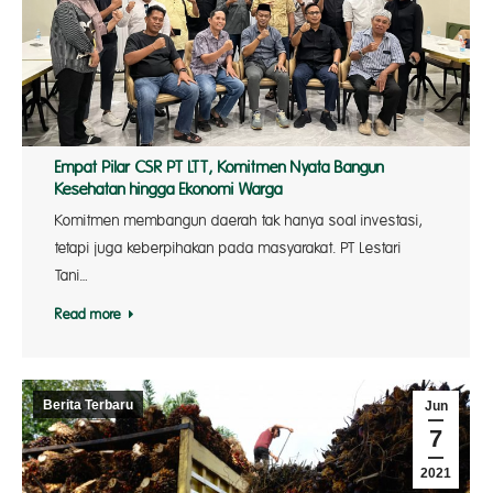
Empat Pilar CSR PT LTT, Komitmen Nyata Bangun
Kesehatan hingga Ekonomi Warga
Komitmen membangun daerah tak hanya soal investasi,
tetapi juga keberpihakan pada masyarakat. PT Lestari
Tani…
Read more
Berita Terbaru
Jun
7
2021