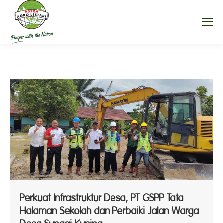
Perkuat Infrastruktur Desa, PT GSPP Tata
Halaman Sekolah dan Perbaiki Jalan Warga