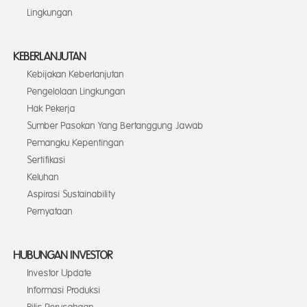
Lingkungan
KEBERLANJUTAN
Kebijakan Keberlanjutan
Pengelolaan Lingkungan
Hak Pekerja
Sumber Pasokan Yang Bertanggung Jawab
Pemangku Kepentingan
Sertifikasi
Keluhan
Aspirasi Sustainability
Pernyataan
HUBUNGAN INVESTOR
Investor Update
Informasi Produksi