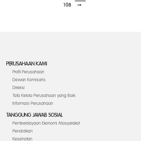
108
PERUSAHAAN KAMI
Profil Perusahaan
Dewan Komisaris
Direksi
Tata Kelola Perusahaan yang Baik
Informasi Perusahaan
TANGGUNG JAWAB SOSIAL
Pemberdayaan Ekonomi Masyarakat
Pendidikan
Kesehatan