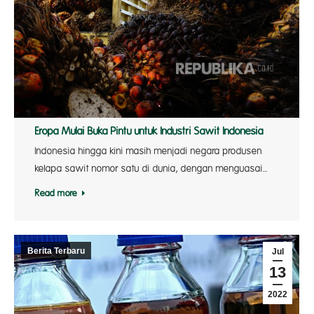
Eropa Mulai Buka Pintu untuk Industri Sawit Indonesia
Indonesia hingga kini masih menjadi negara produsen
kelapa sawit nomor satu di dunia, dengan menguasai…
Read more
Berita Terbaru
Jul
13
2022