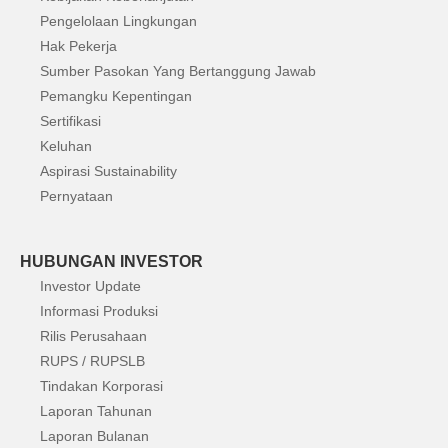
Pengelolaan Lingkungan
Hak Pekerja
Sumber Pasokan Yang Bertanggung Jawab
Pemangku Kepentingan
Sertifikasi
Keluhan
Aspirasi Sustainability
Pernyataan
HUBUNGAN INVESTOR
Investor Update
Informasi Produksi
Rilis Perusahaan
RUPS / RUPSLB
Tindakan Korporasi
Laporan Tahunan
Laporan Bulanan