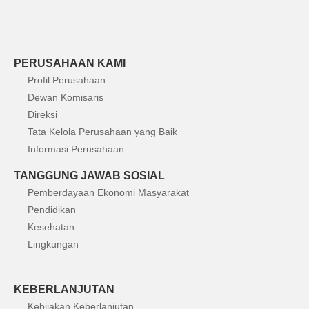
PERUSAHAAN KAMI
Profil Perusahaan
Dewan Komisaris
Direksi
Tata Kelola Perusahaan yang Baik
Informasi Perusahaan
TANGGUNG JAWAB SOSIAL
Pemberdayaan Ekonomi Masyarakat
Pendidikan
Kesehatan
Lingkungan
KEBERLANJUTAN
Kebijakan Keberlanjutan