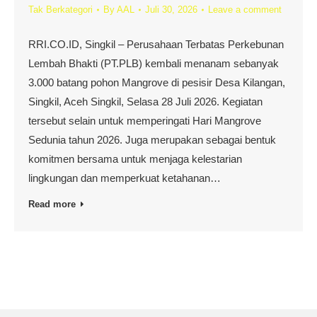
Tak Berkategori
By
AAL
Juli 30, 2026
Leave a comment
RRI.CO.ID, Singkil – Perusahaan Terbatas Perkebunan
Lembah Bhakti (PT.PLB) kembali menanam sebanyak
3.000 batang pohon Mangrove di pesisir Desa Kilangan,
Singkil, Aceh Singkil, Selasa 28 Juli 2026. Kegiatan
tersebut selain untuk memperingati Hari Mangrove
Sedunia tahun 2026. Juga merupakan sebagai bentuk
komitmen bersama untuk menjaga kelestarian
lingkungan dan memperkuat ketahanan…
Read more