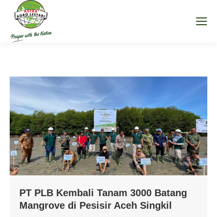
PT PLB Kembali Tanam 3000 Batang
Mangrove di Pesisir Aceh Singkil