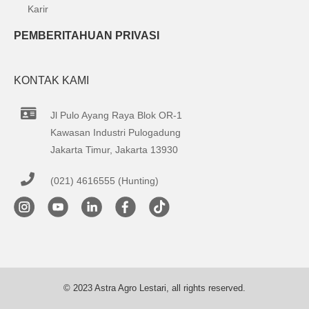
Karir
PEMBERITAHUAN PRIVASI
KONTAK KAMI
Jl Pulo Ayang Raya Blok OR-1
Kawasan Industri Pulogadung
Jakarta Timur, Jakarta 13930
(021) 4616555 (Hunting)
© 2023 Astra Agro Lestari, all rights reserved.