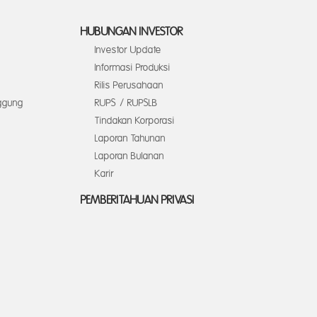
HUBUNGAN INVESTOR
Investor Update
Informasi Produksi
Rilis Perusahaan
ggung
RUPS / RUPSLB
Tindakan Korporasi
Laporan Tahunan
Laporan Bulanan
Karir
PEMBERITAHUAN PRIVASI