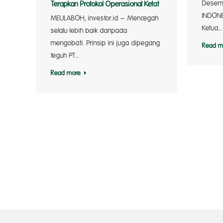
Desem
Terapkan Protokol Operasional Ketat
INDONE
MEULABOH, investor.id – Mencegah
Ketua…
selalu lebih baik daripada
mengobati. Prinsip ini juga dipegang
Read m
teguh PT…
Read more