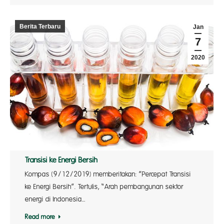
Berita Terbaru
Jan
7
2020
Transisi ke Energi Bersih
Kompas (9/12/2019) memberitakan: ”Percepat Transisi
ke Energi Bersih”. Tertulis, “Arah pembangunan sektor
energi di Indonesia…
Read more