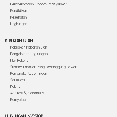
Pemberdayaan Ekonomi Masyarakat
Pendidikan
Kesehatan
Lingkungan
KEBERLANJUTAN
Kebijakan Keberlanjutan
Pengelolaan Lingkungan
Hak Pekerja
Sumber Pasokan Yang Bertanggung Jawab
Pemangku Kepentingan
Sertifikasi
Keluhan
Aspirasi Sustainability
Pernyataan
HUBUNGAN INVESTOR