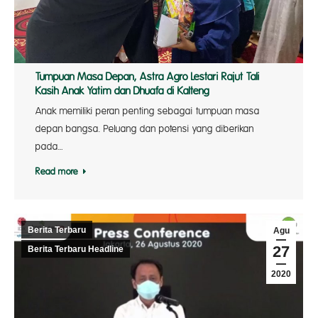
Tumpuan Masa Depan, Astra Agro Lestari Rajut Tali
Kasih Anak Yatim dan Dhuafa di Kalteng
Anak memiliki peran penting sebagai tumpuan masa
depan bangsa. Peluang dan potensi yang diberikan
pada…
Read more
Berita Terbaru
Agu
27
Berita Terbaru Headline
2020