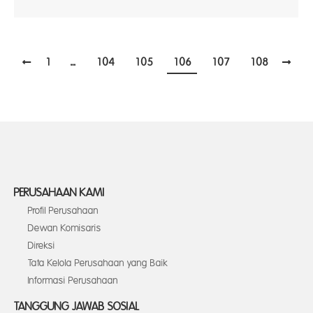
1
…
104
105
106
107
108
PERUSAHAAN KAMI
Profil Perusahaan
Dewan Komisaris
Direksi
Tata Kelola Perusahaan yang Baik
Informasi Perusahaan
TANGGUNG JAWAB SOSIAL