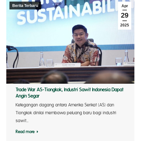
Berita Terbaru
Apr
29
2025
Trade War AS-Tiongkok, Industri Sawit Indonesia Dapat
Angin Segar
Ketegangan dagang antara Amerika Serikat (AS) dan
Tiongkok dinilai membawa peluang baru bagi industri
sawit…
Read more