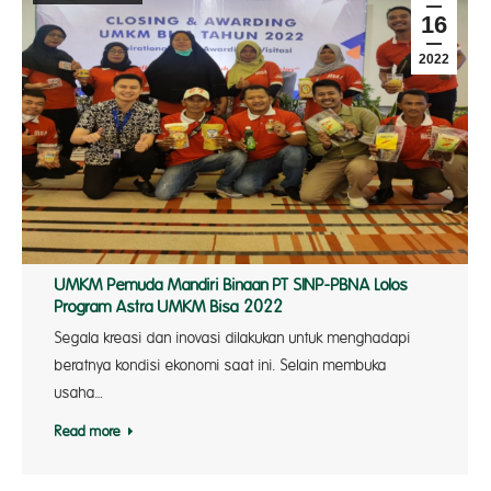
16
2022
UMKM Pemuda Mandiri Binaan PT SINP-PBNA Lolos
Program Astra UMKM Bisa 2022
Segala kreasi dan inovasi dilakukan untuk menghadapi
beratnya kondisi ekonomi saat ini. Selain membuka
usaha…
Read more