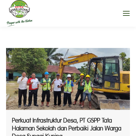
Perkuat Infrastruktur Desa, PT GSPP Tata
Halaman Sekolah dan Perbaiki Jalan Warga