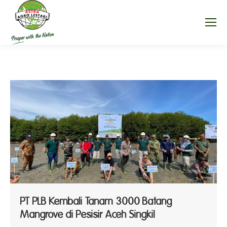
PT PLB Kembali Tanam 3000 Batang
Mangrove di Pesisir Aceh Singkil