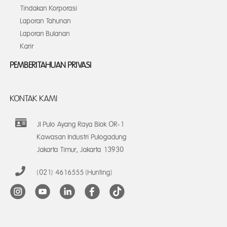
Tindakan Korporasi
Laporan Tahunan
Laporan Bulanan
Karir
PEMBERITAHUAN PRIVASI
KONTAK KAMI
Jl Pulo Ayang Raya Blok OR-1
Kawasan Industri Pulogadung
Jakarta Timur, Jakarta 13930
(021) 4616555 (Hunting)