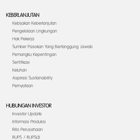
KEBERLANJUTAN
Kebijakan Keberlanjutan
Pengelolaan Lingkungan
Hak Pekerja
Sumber Pasokan Yang Bertanggung Jawab
Pemangku Kepentingan
Sertifikasi
Keluhan
Aspirasi Sustainability
Pernyataan
HUBUNGAN INVESTOR
Investor Update
Informasi Produksi
Rilis Perusahaan
RUPS / RUPSLB