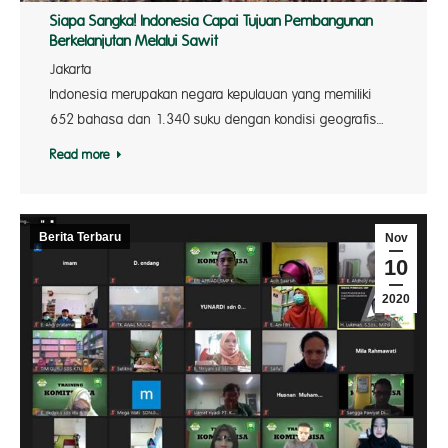
Siapa Sangka! Indonesia Capai Tujuan Pembangunan
Berkelanjutan Melalui Sawit
Jakarta
Indonesia merupakan negara kepulauan yang memiliki
652 bahasa dan 1.340 suku dengan kondisi geografis…
Read more
Berita Terbaru
Nov
10
2020