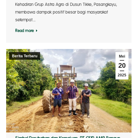
Kehadiran Grup Astra Agro di Dusun Tikke, Pasangkayu,
membawa dampak positif besar bagi masyarakat
setempat.…
Read more
Berita Terbaru
Mei
20
2025