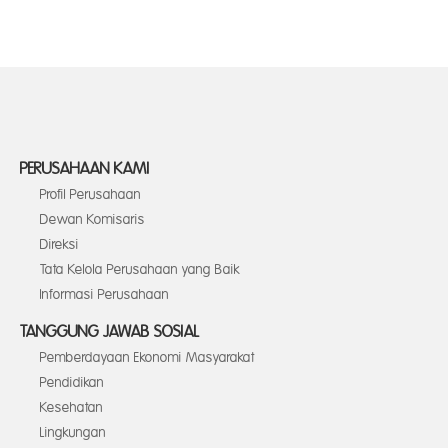
PERUSAHAAN KAMI
Profil Perusahaan
Dewan Komisaris
Direksi
Tata Kelola Perusahaan yang Baik
Informasi Perusahaan
TANGGUNG JAWAB SOSIAL
Pemberdayaan Ekonomi Masyarakat
Pendidikan
Kesehatan
Lingkungan