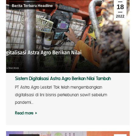
18
Berita Terbaru Headline
2022
Sistem Digitalisasi Astra Agro Berikan Nilai Tambah
PT Astra Agro Lestari Tbk telah mengembangkan
digitalisasi di lini bisnis perkebunan sawit sebelum
pandemi…
Read more