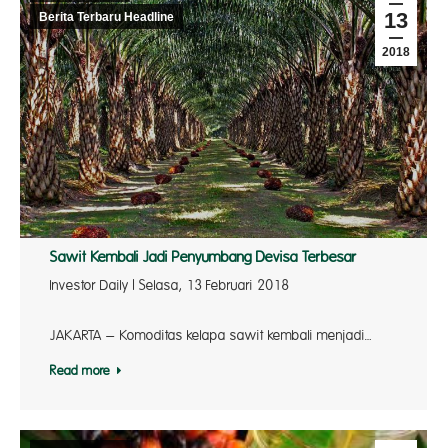
13
Berita Terbaru Headline
2018
Sawit Kembali Jadi Penyumbang Devisa Terbesar
Investor Daily | Selasa, 13 Februari 2018
JAKARTA – Komoditas kelapa sawit kembali menjadi…
Read more