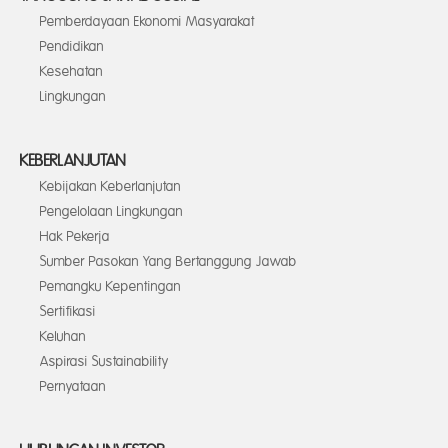
Pemberdayaan Ekonomi Masyarakat
Pendidikan
Kesehatan
Lingkungan
KEBERLANJUTAN
Kebijakan Keberlanjutan
Pengelolaan Lingkungan
Hak Pekerja
Sumber Pasokan Yang Bertanggung Jawab
Pemangku Kepentingan
Sertifikasi
Keluhan
Aspirasi Sustainability
Pernyataan