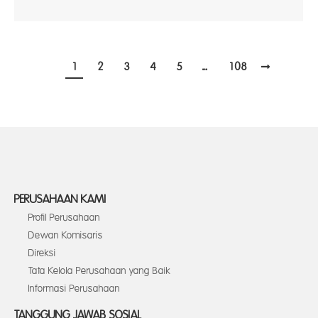
1
2
3
4
5
…
108
PERUSAHAAN KAMI
Profil Perusahaan
Dewan Komisaris
Direksi
Tata Kelola Perusahaan yang Baik
Informasi Perusahaan
TANGGUNG JAWAB SOSIAL