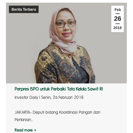
Berita Terbaru
Feb
26
2018
Perpres ISPO untuk Perbaiki Tata Kelola Sawit RI
Investor Daily | Senin, 26 Februari 2018
JAKARTA- Deputi bidang Koordinasi Pangan dan
Pertanian…
Read more