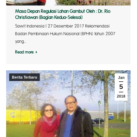
Masa Depan Regulasi Lahan Gambut Oleh : Dr. Rio
Christiawan (Bagian Kedua-Selesai)
Sawit Indonesia | 27 Desember 2017 Rekomendasi
Badan Pembinaan Hukum Nasional (BPHN) tahun 2007
yang…
Read more
Berita Terbaru
Jan
5
2018