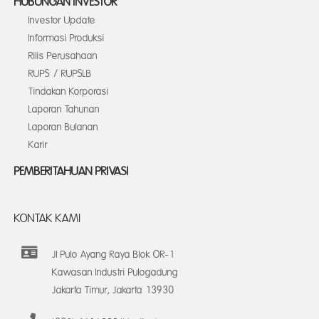
HUBUNGAN INVESTOR
Investor Update
Informasi Produksi
Rilis Perusahaan
RUPS / RUPSLB
Tindakan Korporasi
Laporan Tahunan
Laporan Bulanan
Karir
PEMBERITAHUAN PRIVASI
KONTAK KAMI
Jl Pulo Ayang Raya Blok OR-1
Kawasan Industri Pulogadung
Jakarta Timur, Jakarta 13930