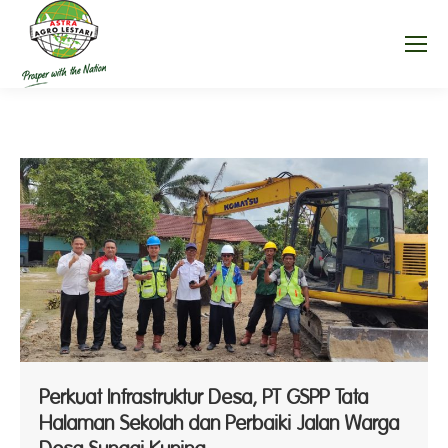
Perkuat Infrastruktur Desa, PT GSPP Tata
Halaman Sekolah dan Perbaiki Jalan Warga